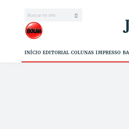
INÍCIO
EDITORIAL
COLUNAS
IMPRESSO
BA