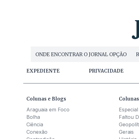
ONDE ENCONTRAR O JORNAL OPÇÃO
R
EXPEDIENTE
PRIVACIDADE
Colunas e Blogs
Colunas
Araguaia em Foco
Especial
Bolha
Faltou D
Ciência
Geopolít
Conexão
Gerais