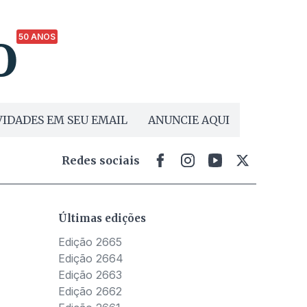
50 ANOS
IDADES EM SEU EMAIL
ANUNCIE AQUI
Redes sociais
Últimas edições
Edição 2665
Edição 2664
Edição 2663
Edição 2662