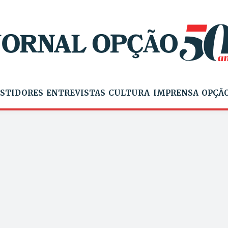
STIDORES
ENTREVISTAS
CULTURA
IMPRENSA
OPÇÃO