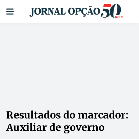
Resultados do marcador:
Auxiliar de governo