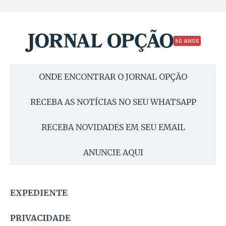
50 ANOS
ONDE ENCONTRAR O JORNAL OPÇÃO
RECEBA AS NOTÍCIAS NO SEU WHATSAPP
RECEBA NOVIDADES EM SEU EMAIL
ANUNCIE AQUI
EXPEDIENTE
PRIVACIDADE