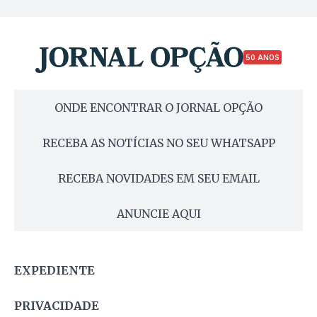
50 ANOS
ONDE ENCONTRAR O JORNAL OPÇÃO
RECEBA AS NOTÍCIAS NO SEU WHATSAPP
RECEBA NOVIDADES EM SEU EMAIL
ANUNCIE AQUI
EXPEDIENTE
PRIVACIDADE