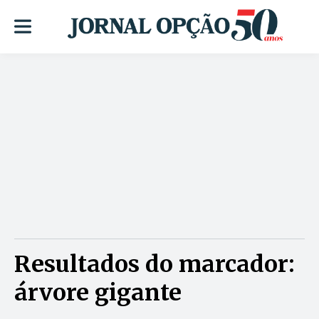
Resultados do marcador:
árvore gigante