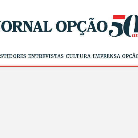
STIDORES
ENTREVISTAS
CULTURA
IMPRENSA
OPÇÃO