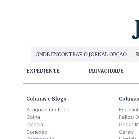
ONDE ENCONTRAR O JORNAL OPÇÃO
R
EXPEDIENTE
PRIVACIDADE
Colunas e Blogs
Colunas
Araguaia em Foco
Especial
Bolha
Faltou D
Ciência
Geopolít
Conexão
Gerais