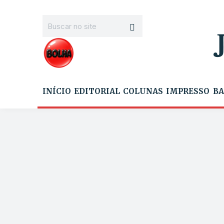
INÍCIO
EDITORIAL
COLUNAS
IMPRESSO
BA