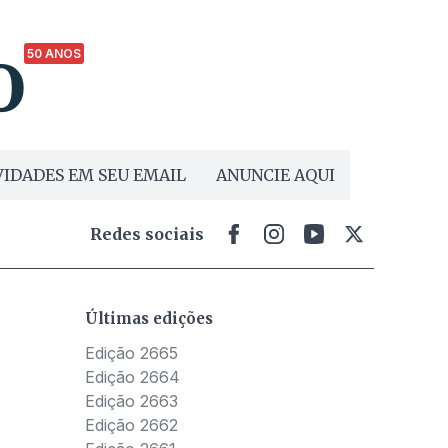
50 ANOS
IDADES EM SEU EMAIL
ANUNCIE AQUI
Redes sociais
Últimas edições
Edição 2665
Edição 2664
Edição 2663
Edição 2662