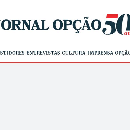
STIDORES
ENTREVISTAS
CULTURA
IMPRENSA
OPÇÃO