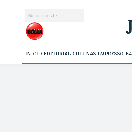
INÍCIO
EDITORIAL
COLUNAS
IMPRESSO
BA