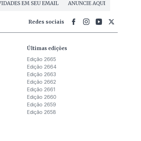
IDADES EM SEU EMAIL
ANUNCIE AQUI
Redes sociais
Últimas edições
Edição 2665
Edição 2664
Edição 2663
Edição 2662
Edição 2661
Edição 2660
Edição 2659
Edição 2658