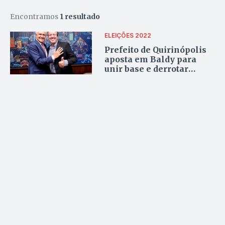
Encontramos
1 resultado
ELEIÇÕES 2022
Prefeito de Quirinópolis
aposta em Baldy para
unir base e derrotar
oposição no Senado