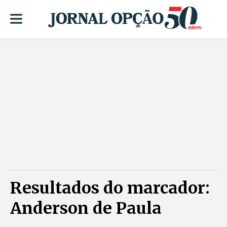
Resultados do marcador:
Anderson de Paula