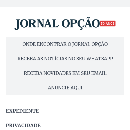
50 ANOS
ONDE ENCONTRAR O JORNAL OPÇÃO
RECEBA AS NOTÍCIAS NO SEU WHATSAPP
RECEBA NOVIDADES EM SEU EMAIL
ANUNCIE AQUI
EXPEDIENTE
PRIVACIDADE