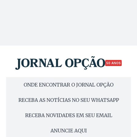
50 ANOS
ONDE ENCONTRAR O JORNAL OPÇÃO
RECEBA AS NOTÍCIAS NO SEU WHATSAPP
RECEBA NOVIDADES EM SEU EMAIL
ANUNCIE AQUI