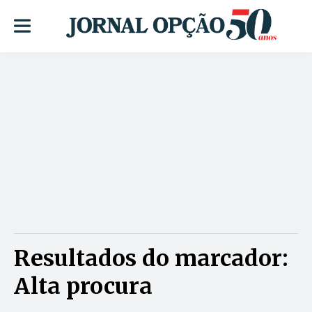
Resultados do marcador:
Alta procura