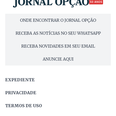
50 ANOS
ONDE ENCONTRAR O JORNAL OPÇÃO
RECEBA AS NOTÍCIAS NO SEU WHATSAPP
RECEBA NOVIDADES EM SEU EMAIL
ANUNCIE AQUI
EXPEDIENTE
PRIVACIDADE
TERMOS DE USO