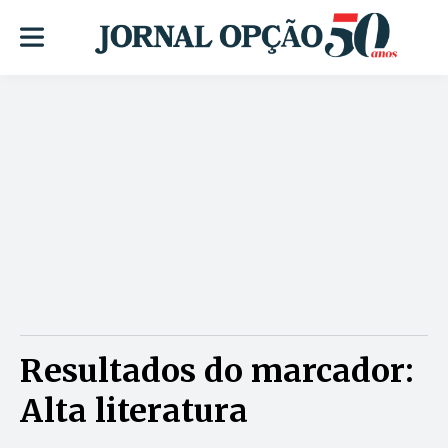
Resultados do marcador:
Alta literatura