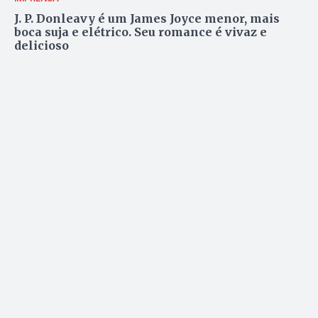
J. P. Donleavy é um James Joyce menor, mais
boca suja e elétrico. Seu romance é vivaz e
delicioso