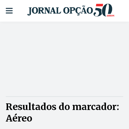
Resultados do marcador:
Aéreo