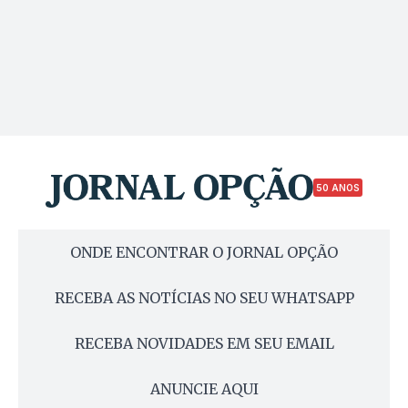
50 ANOS
ONDE ENCONTRAR O JORNAL OPÇÃO
RECEBA AS NOTÍCIAS NO SEU WHATSAPP
RECEBA NOVIDADES EM SEU EMAIL
ANUNCIE AQUI