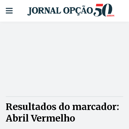
Resultados do marcador:
Abril Vermelho