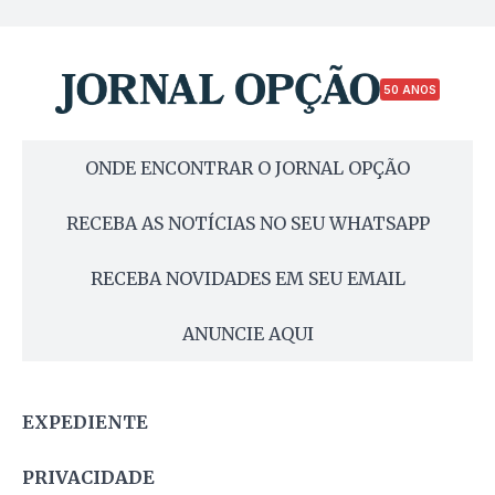
50 ANOS
ONDE ENCONTRAR O JORNAL OPÇÃO
RECEBA AS NOTÍCIAS NO SEU WHATSAPP
RECEBA NOVIDADES EM SEU EMAIL
ANUNCIE AQUI
EXPEDIENTE
PRIVACIDADE