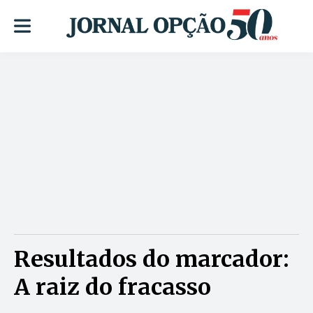
Resultados do marcador:
A raiz do fracasso