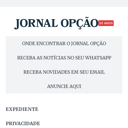
50 ANOS
ONDE ENCONTRAR O JORNAL OPÇÃO
RECEBA AS NOTÍCIAS NO SEU WHATSAPP
RECEBA NOVIDADES EM SEU EMAIL
ANUNCIE AQUI
EXPEDIENTE
PRIVACIDADE