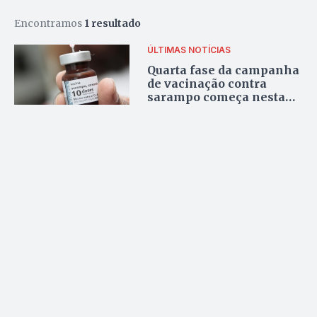
Encontramos
1 resultado
ÚLTIMAS NOTÍCIAS
Quarta fase da campanha
de vacinação contra
sarampo começa nesta
segunda-feira