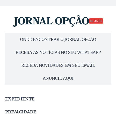
50 ANOS
ONDE ENCONTRAR O JORNAL OPÇÃO
RECEBA AS NOTÍCIAS NO SEU WHATSAPP
RECEBA NOVIDADES EM SEU EMAIL
ANUNCIE AQUI
EXPEDIENTE
PRIVACIDADE