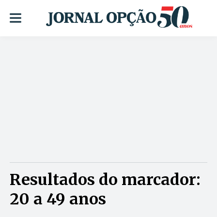
Resultados do marcador:
20 a 49 anos