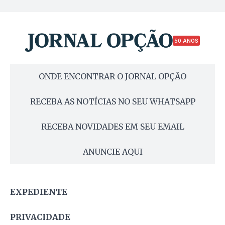
50 ANOS
ONDE ENCONTRAR O JORNAL OPÇÃO
RECEBA AS NOTÍCIAS NO SEU WHATSAPP
RECEBA NOVIDADES EM SEU EMAIL
ANUNCIE AQUI
EXPEDIENTE
PRIVACIDADE