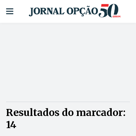
Resultados do marcador:
14