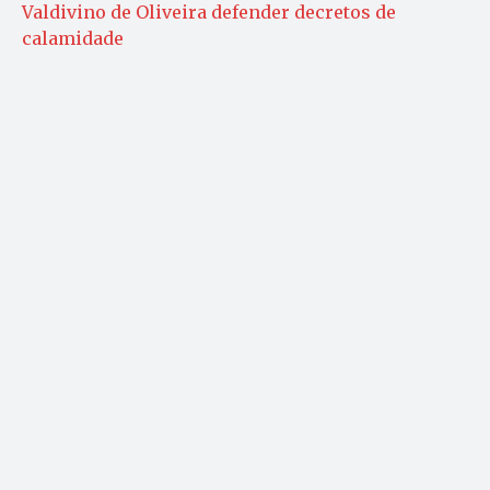
Valdivino de Oliveira defender decretos de
calamidade