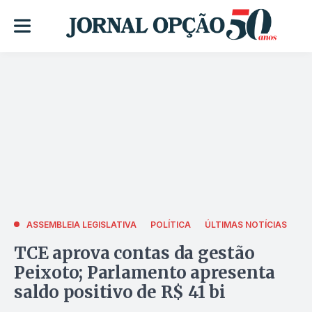
ASSEMBLEIA LEGISLATIVA
POLÍTICA
ÚLTIMAS NOTÍCIAS
TCE aprova contas da gestão
Peixoto; Parlamento apresenta
saldo positivo de R$ 41 bi