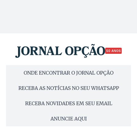
50 ANOS
ONDE ENCONTRAR O JORNAL OPÇÃO
RECEBA AS NOTÍCIAS NO SEU WHATSAPP
RECEBA NOVIDADES EM SEU EMAIL
ANUNCIE AQUI