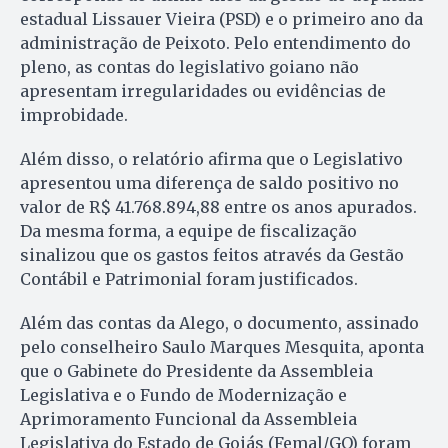
estadual Lissauer Vieira (PSD) e o primeiro ano da
administração de Peixoto. Pelo entendimento do
pleno, as contas do legislativo goiano não
apresentam irregularidades ou evidências de
improbidade.
Além disso, o relatório afirma que o Legislativo
apresentou uma diferença de saldo positivo no
valor de R$ 41.768.894,88 entre os anos apurados.
Da mesma forma, a equipe de fiscalização
sinalizou que os gastos feitos através da Gestão
Contábil e Patrimonial foram justificados.
Além das contas da Alego, o documento, assinado
pelo conselheiro Saulo Marques Mesquita, aponta
que o Gabinete do Presidente da Assembleia
Legislativa e o Fundo de Modernização e
Aprimoramento Funcional da Assembleia
Legislativa do Estado de Goiás (Femal/GO) foram