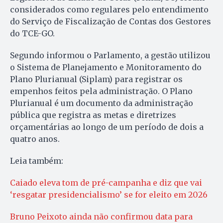
considerados como regulares pelo entendimento
do Serviço de Fiscalização de Contas dos Gestores
do TCE-GO.
Segundo informou o Parlamento, a gestão utilizou
o Sistema de Planejamento e Monitoramento do
Plano Plurianual (Siplam) para registrar os
empenhos feitos pela administração. O Plano
Plurianual é um documento da administração
pública que registra as metas e diretrizes
orçamentárias ao longo de um período de dois a
quatro anos.
Leia também:
Caiado eleva tom de pré-campanha e diz que vai
‘resgatar presidencialismo’ se for eleito em 2026
Bruno Peixoto ainda não confirmou data para