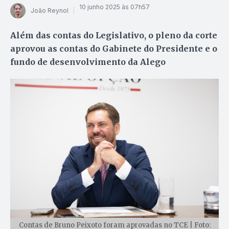
10 junho 2025 às 07h57
João Reynol
Além das contas do Legislativo, o pleno da corte
aprovou as contas do Gabinete do Presidente e o
fundo de desenvolvimento da Alego
Contas de Bruno Peixoto foram aprovadas no TCE | Foto: