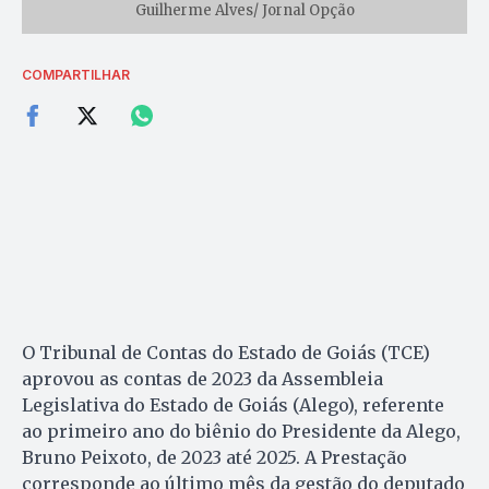
Guilherme Alves/ Jornal Opção
COMPARTILHAR
O Tribunal de Contas do Estado de Goiás (TCE)
aprovou as contas de 2023 da Assembleia
Legislativa do Estado de Goiás (Alego), referente
ao primeiro ano do biênio do Presidente da Alego,
Bruno Peixoto, de 2023 até 2025. A Prestação
corresponde ao último mês da gestão do deputado