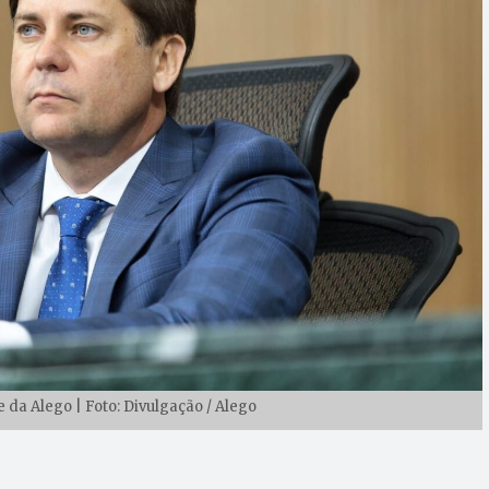
 da Alego | Foto: Divulgação / Alego