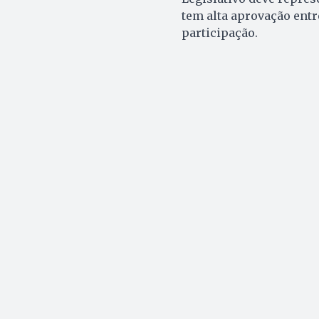
tem alta aprovação entr
participação.