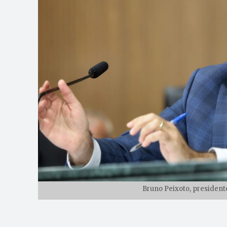
Bruno Peixoto, presidente