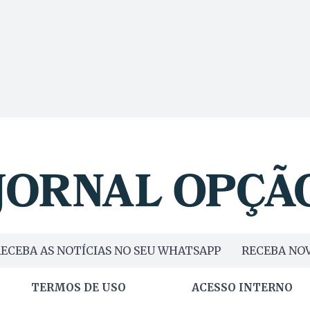
ECEBA AS NOTÍCIAS NO SEU WHATSAPP
RECEBA NOV
TERMOS DE USO
ACESSO INTERNO