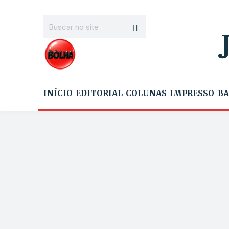
INÍCIO
EDITORIAL
COLUNAS
IMPRESSO
BA