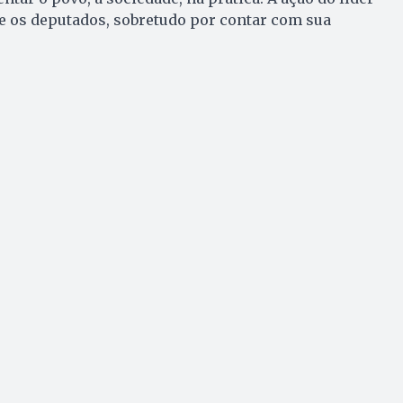
e os deputados, sobretudo por contar com sua