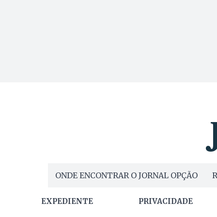
ONDE ENCONTRAR O JORNAL OPÇÃO
R
EXPEDIENTE
PRIVACIDADE