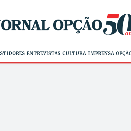
STIDORES
ENTREVISTAS
CULTURA
IMPRENSA
OPÇÃO