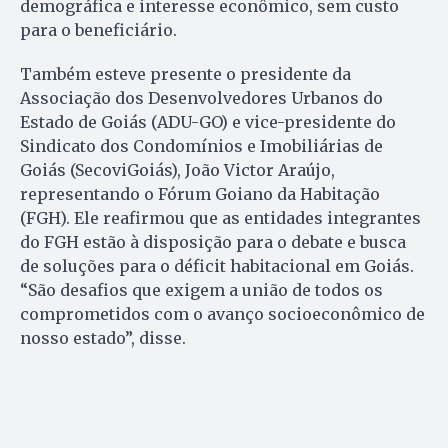
demográfica e interesse econômico, sem custo
para o beneficiário.
Também esteve presente o presidente da
Associação dos Desenvolvedores Urbanos do
Estado de Goiás (ADU-GO) e vice-presidente do
Sindicato dos Condomínios e Imobiliárias de
Goiás (SecoviGoiás), João Victor Araújo,
representando o Fórum Goiano da Habitação
(FGH). Ele reafirmou que as entidades integrantes
do FGH estão à disposição para o debate e busca
de soluções para o déficit habitacional em Goiás.
“São desafios que exigem a união de todos os
comprometidos com o avanço socioeconômico de
nosso estado”, disse.