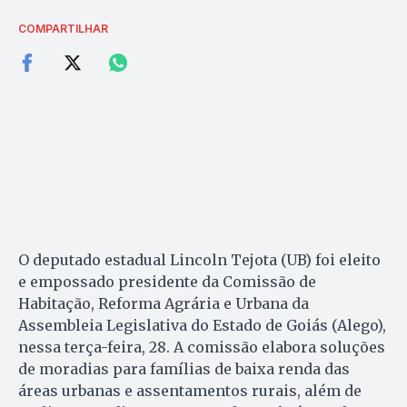
COMPARTILHAR
O deputado estadual Lincoln Tejota (UB) foi eleito
e empossado presidente da Comissão de
Habitação, Reforma Agrária e Urbana da
Assembleia Legislativa do Estado de Goiás (Alego),
nessa terça-feira, 28. A comissão elabora soluções
de moradias para famílias de baixa renda das
áreas urbanas e assentamentos rurais, além de