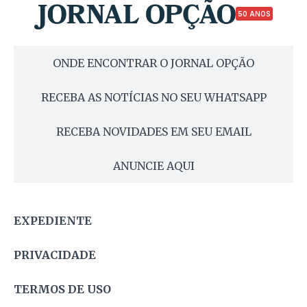
50 ANOS
ONDE ENCONTRAR O JORNAL OPÇÃO
RECEBA AS NOTÍCIAS NO SEU WHATSAPP
RECEBA NOVIDADES EM SEU EMAIL
ANUNCIE AQUI
EXPEDIENTE
PRIVACIDADE
TERMOS DE USO