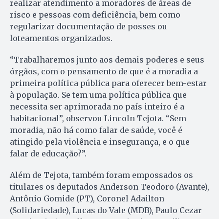
realizar atendimento a moradores de áreas de
risco e pessoas com deficiência, bem como
regularizar documentação de posses ou
loteamentos organizados.
“Trabalharemos junto aos demais poderes e seus
órgãos, com o pensamento de que é a moradia a
primeira política pública para oferecer bem-estar
à população. Se tem uma política pública que
necessita ser aprimorada no país inteiro é a
habitacional”, observou Lincoln Tejota. “Sem
moradia, não há como falar de saúde, você é
atingido pela violência e insegurança, e o que
falar de educação?”.
Além de Tejota, também foram empossados os
titulares os deputados Anderson Teodoro (Avante),
Antônio Gomide (PT), Coronel Adailton
(Solidariedade), Lucas do Vale (MDB), Paulo Cezar