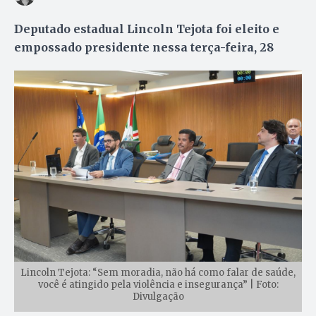
Deputado estadual Lincoln Tejota foi eleito e
empossado presidente nessa terça-feira, 28
Lincoln Tejota: “Sem moradia, não há como falar de saúde,
você é atingido pela violência e insegurança” | Foto:
Divulgação