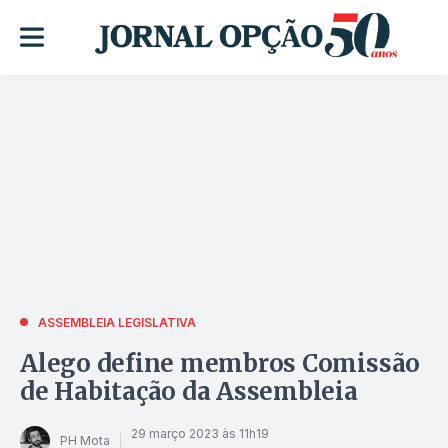
ASSEMBLEIA LEGISLATIVA
Alego define membros Comissão
de Habitação da Assembleia
29 março 2023 às 11h19
PH Mota