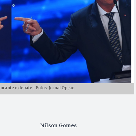
durante o debate | Fotos: Jornal Opção
Nilson Gomes