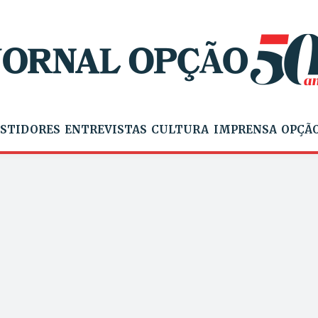
STIDORES
ENTREVISTAS
CULTURA
IMPRENSA
OPÇÃO