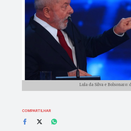
Lula da Silva e Bolsonaro: 
COMPARTILHAR