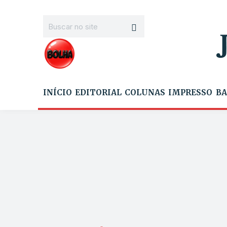
INÍCIO
EDITORIAL
COLUNAS
IMPRESSO
BA