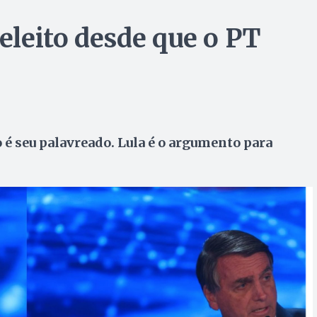
eeleito desde que o PT
 é seu palavreado. Lula é o argumento para