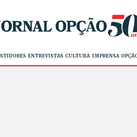
STIDORES
ENTREVISTAS
CULTURA
IMPRENSA
OPÇÃO