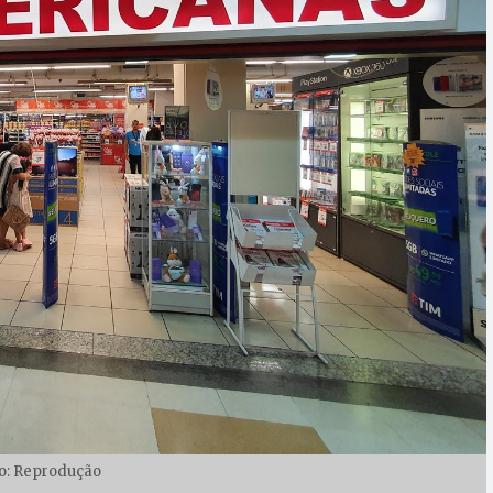
o: Reprodução