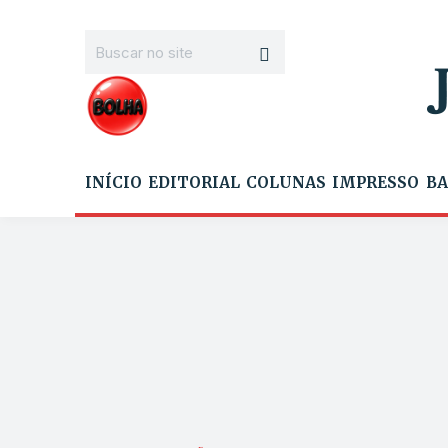
INÍCIO
EDITORIAL
COLUNAS
IMPRESSO
BA