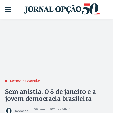
ARTIGO DE OPINIÃO
Sem anistia! O 8 de janeiro e a
jovem democracia brasileira
09 janeiro 2025 às 14h53
Redação