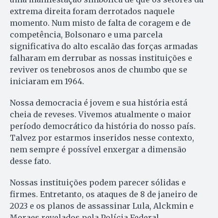
extrema direita foram derrotados naquele
momento. Num misto de falta de coragem e de
competência, Bolsonaro e uma parcela
significativa do alto escalão das forças armadas
falharam em derrubar as nossas instituições e
reviver os tenebrosos anos de chumbo que se
iniciaram em 1964.
Nossa democracia é jovem e sua história está
cheia de reveses. Vivemos atualmente o maior
período democrático da história do nosso país.
Talvez por estarmos inseridos nesse contexto,
nem sempre é possível enxergar a dimensão
desse fato.
Nossas instituições podem parecer sólidas e
firmes. Entretanto, os ataques de 8 de janeiro de
2023 e os planos de assassinar Lula, Alckmin e
Moraes revelados pela Polícia Federal