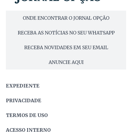
ONDE ENCONTRAR O JORNAL OPÇÃO
RECEBA AS NOTÍCIAS NO SEU WHATSAPP
RECEBA NOVIDADES EM SEU EMAIL
ANUNCIE AQUI
EXPEDIENTE
PRIVACIDADE
TERMOS DE USO
ACESSO INTERNO