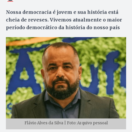
Nossa democracia é jovem e sua história está
cheia de reveses. Vivemos atualmente o maior
período democrático da história do nosso país
Flávio Alves da Silva | Foto: Arquivo pessoal