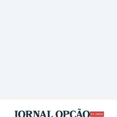
50 ANOS