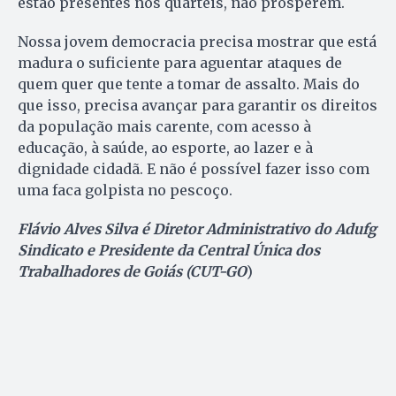
estão presentes nos quartéis, não prosperem.
Nossa jovem democracia precisa mostrar que está
madura o suficiente para aguentar ataques de
quem quer que tente a tomar de assalto. Mais do
que isso, precisa avançar para garantir os direitos
da população mais carente, com acesso à
educação, à saúde, ao esporte, ao lazer e à
dignidade cidadã. E não é possível fazer isso com
uma faca golpista no pescoço.
Flávio Alves Silva é Diretor Administrativo do Adufg
Sindicato e Presidente da Central Única dos
Trabalhadores de Goiás (CUT-GO
)