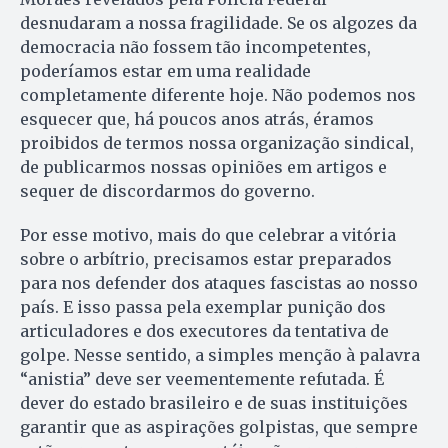
desnudaram a nossa fragilidade. Se os algozes da
democracia não fossem tão incompetentes,
poderíamos estar em uma realidade
completamente diferente hoje. Não podemos nos
esquecer que, há poucos anos atrás, éramos
proibidos de termos nossa organização sindical,
de publicarmos nossas opiniões em artigos e
sequer de discordarmos do governo.
Por esse motivo, mais do que celebrar a vitória
sobre o arbítrio, precisamos estar preparados
para nos defender dos ataques fascistas ao nosso
país. E isso passa pela exemplar punição dos
articuladores e dos executores da tentativa de
golpe. Nesse sentido, a simples menção à palavra
“anistia” deve ser veementemente refutada. É
dever do estado brasileiro e de suas instituições
garantir que as aspirações golpistas, que sempre