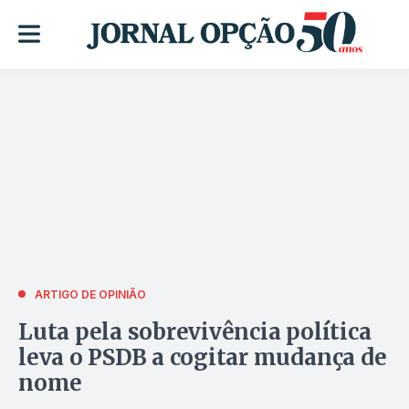
ARTIGO DE OPINIÃO
Luta pela sobrevivência política
leva o PSDB a cogitar mudança de
nome