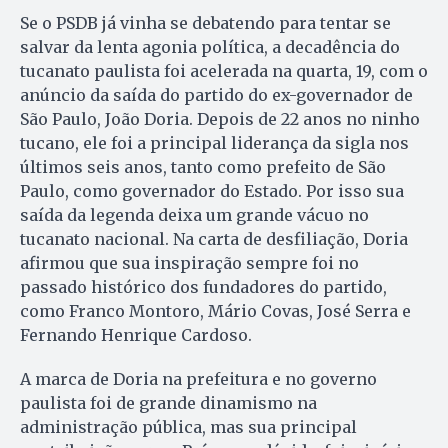
Se o PSDB já vinha se debatendo para tentar se
salvar da lenta agonia política, a decadência do
tucanato paulista foi acelerada na quarta, 19, com o
anúncio da saída do partido do ex-governador de
São Paulo, João Doria. Depois de 22 anos no ninho
tucano, ele foi a principal liderança da sigla nos
últimos seis anos, tanto como prefeito de São
Paulo, como governador do Estado. Por isso sua
saída da legenda deixa um grande vácuo no
tucanato nacional. Na carta de desfiliação, Doria
afirmou que sua inspiração sempre foi no
passado histórico dos fundadores do partido,
como Franco Montoro, Mário Covas, José Serra e
Fernando Henrique Cardoso.
A marca de Doria na prefeitura e no governo
paulista foi de grande dinamismo na
administração pública, mas sua principal