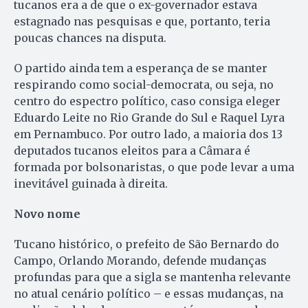
tucanos era a de que o ex-governador estava
estagnado nas pesquisas e que, portanto, teria
poucas chances na disputa.
O partido ainda tem a esperança de se manter
respirando como social-democrata, ou seja, no
centro do espectro político, caso consiga eleger
Eduardo Leite no Rio Grande do Sul e Raquel Lyra
em Pernambuco. Por outro lado, a maioria dos 13
deputados tucanos eleitos para a Câmara é
formada por bolsonaristas, o que pode levar a uma
inevitável guinada à direita.
Novo nome
Tucano histórico, o prefeito de São Bernardo do
Campo, Orlando Morando, defende mudanças
profundas para que a sigla se mantenha relevante
no atual cenário político – e essas mudanças, na