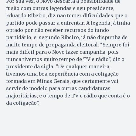
Por sua vez, o Novo descarta a possibilidade de
fusão com outras legendas e seu presidente,
Eduardo Ribeiro, diz não temer dificuldades que o
partido pode passar a enfrentar. A legenda já tinha
optado por não receber recursos do fundo
partidário, e, segundo Ribeiro, já não dispunha de
muito tempo de propaganda eleitoral. “Sempre foi
mais difícil para o Novo fazer campanha, pois
nunca tivemos muito tempo de TV e rádio”, diz o
presidente da sigla. “De qualquer maneira,
tivemos uma boa experiência com a coligação
formada em Minas Gerais, que certamente vai
servir de modelo para outras candidaturas
majoritárias, e o tempo de TV e rádio que conta é o
da coligação”.