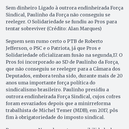
Sem dinheiro Ligado à outrora endinheirada Força
Sindical, Paulinho da Força não conseguiu se
reeleger. O Solidariedade se fundiu ao Pros para
tentar sobreviver (Crédito: Alan Marques)
Seguem sem rumo certo o PTB de Roberto
Jefferson, o PSC e o Patriota, já que Pros e
Solidariedade oficializaram fusão na segunda,17. O
Pros foi incorporado ao SD de Paulinho da Força,
que não conseguiu se reeleger para a Câmara dos
Deputados, embora tenha sido, durante mais de 20
anos uma importante força política do
sindicalismo brasileiro. Paulinho presidiu a
outrora endinheirada Força Sindical, cujos cofres
foram esvaziados depois que a minirreforma
trabalhista de Michel Temer (MDB), em 2017, pôs
fim à obrigatoriedade do imposto sindical.