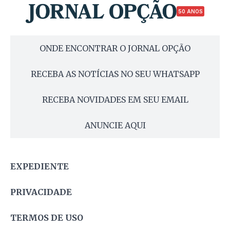
50 ANOS
ONDE ENCONTRAR O JORNAL OPÇÃO
RECEBA AS NOTÍCIAS NO SEU WHATSAPP
RECEBA NOVIDADES EM SEU EMAIL
ANUNCIE AQUI
EXPEDIENTE
PRIVACIDADE
TERMOS DE USO