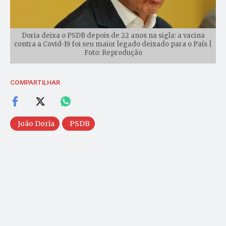
Doria deixa o PSDB depois de 22 anos na sigla: a vacina
contra a Covid-19 foi seu maior legado deixado para o País |
Foto: Reprodução
COMPARTILHAR
João Doria
PSDB