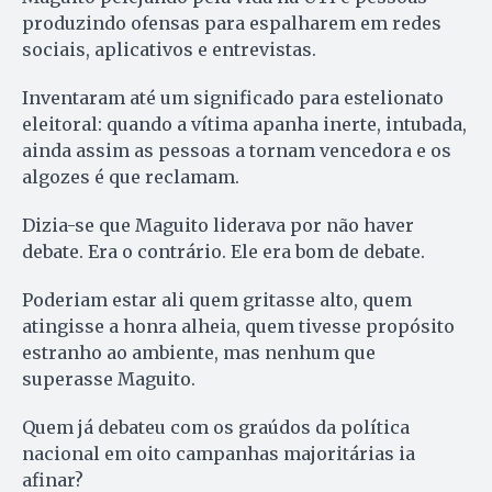
produzindo ofensas para espalharem em redes
sociais, aplicativos e entrevistas.
Inventaram até um significado para estelionato
eleitoral: quando a vítima apanha inerte, intubada,
ainda assim as pessoas a tornam vencedora e os
algozes é que reclamam.
Dizia-se que Maguito liderava por não haver
debate. Era o contrário. Ele era bom de debate.
Poderiam estar ali quem gritasse alto, quem
atingisse a honra alheia, quem tivesse propósito
estranho ao ambiente, mas nenhum que
superasse Maguito.
Quem já debateu com os graúdos da política
nacional em oito campanhas majoritárias ia
afinar?