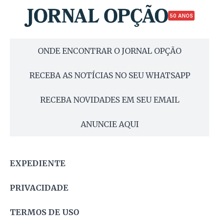
50 ANOS
ONDE ENCONTRAR O JORNAL OPÇÃO
RECEBA AS NOTÍCIAS NO SEU WHATSAPP
RECEBA NOVIDADES EM SEU EMAIL
ANUNCIE AQUI
EXPEDIENTE
PRIVACIDADE
TERMOS DE USO