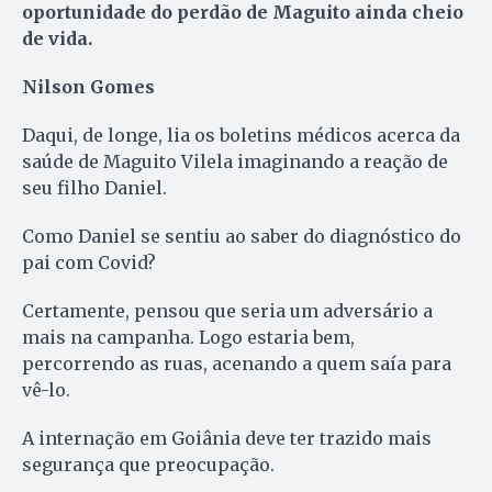
oportunidade do perdão de Maguito ainda cheio
de vida.
Nilson Gomes
Daqui, de longe, lia os boletins médicos acerca da
saúde de Maguito Vilela imaginando a reação de
seu filho Daniel.
Como Daniel se sentiu ao saber do diagnóstico do
pai com Covid?
Certamente, pensou que seria um adversário a
mais na campanha. Logo estaria bem,
percorrendo as ruas, acenando a quem saía para
vê-lo.
A internação em Goiânia deve ter trazido mais
segurança que preocupação.