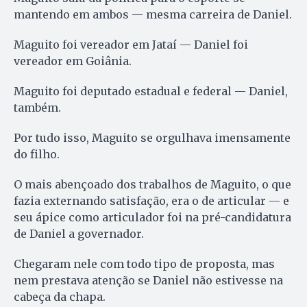
mantendo em ambos — mesma carreira de Daniel.
Maguito foi vereador em Jataí — Daniel foi
vereador em Goiânia.
Maguito foi deputado estadual e federal — Daniel,
também.
Por tudo isso, Maguito se orgulhava imensamente
do filho.
O mais abençoado dos trabalhos de Maguito, o que
fazia externando satisfação, era o de articular — e
seu ápice como articulador foi na pré-candidatura
de Daniel a governador.
Chegaram nele com todo tipo de proposta, mas
nem prestava atenção se Daniel não estivesse na
cabeça da chapa.