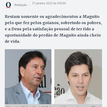
17 janeiro 2021 às 01h30
Redação
Restam somente os agradecimentos a Maguito
pelo que fez pelos goianos, sobretudo os pobres,
e a Deus pela satisfação pessoal de ter tido a
oportunidade do perdão de Maguito ainda cheio
de vida.