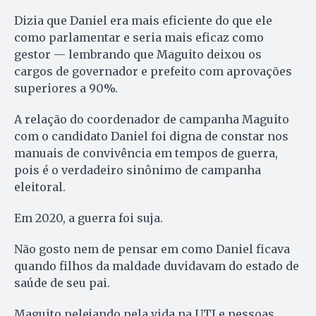
Dizia que Daniel era mais eficiente do que ele
como parlamentar e seria mais eficaz como
gestor — lembrando que Maguito deixou os
cargos de governador e prefeito com aprovações
superiores a 90%.
A relação do coordenador de campanha Maguito
com o candidato Daniel foi digna de constar nos
manuais de convivência em tempos de guerra,
pois é o verdadeiro sinônimo de campanha
eleitoral.
Em 2020, a guerra foi suja.
Não gosto nem de pensar em como Daniel ficava
quando filhos da maldade duvidavam do estado de
saúde de seu pai.
Maguito pelejando pela vida na UTI e pessoas