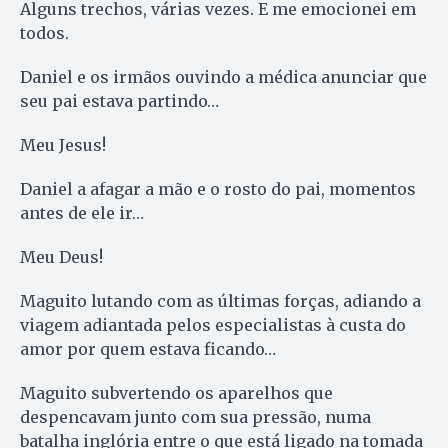
Alguns trechos, várias vezes. E me emocionei em
todos.
Daniel e os irmãos ouvindo a médica anunciar que
seu pai estava partindo…
Meu Jesus!
Daniel a afagar a mão e o rosto do pai, momentos
antes de ele ir…
Meu Deus!
Maguito lutando com as últimas forças, adiando a
viagem adiantada pelos especialistas à custa do
amor por quem estava ficando…
Maguito subvertendo os aparelhos que
despencavam junto com sua pressão, numa
batalha inglória entre o que está ligado na tomada