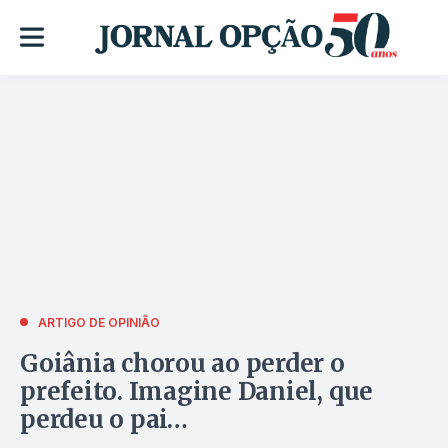
ARTIGO DE OPINIÃO
Goiânia chorou ao perder o
prefeito. Imagine Daniel, que
perdeu o pai…