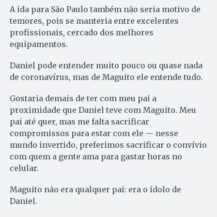
A ida para São Paulo também não seria motivo de
temores, pois se manteria entre excelentes
profissionais, cercado dos melhores
equipamentos.
Daniel pode entender muito pouco ou quase nada
de coronavírus, mas de Maguito ele entende tudo.
Gostaria demais de ter com meu pai a
proximidade que Daniel teve com Maguito. Meu
pai até quer, mas me falta sacrificar
compromissos para estar com ele — nesse
mundo invertido, preferimos sacrificar o convívio
com quem a gente ama para gastar horas no
celular.
Maguito não era qualquer pai: era o ídolo de
Daniel.