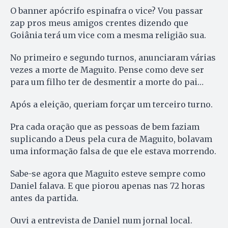
O banner apócrifo espinafra o vice? Vou passar
zap pros meus amigos crentes dizendo que
Goiânia terá um vice com a mesma religião sua.
No primeiro e segundo turnos, anunciaram várias
vezes a morte de Maguito. Pense como deve ser
para um filho ter de desmentir a morte do pai…
Após a eleição, queriam forçar um terceiro turno.
Pra cada oração que as pessoas de bem faziam
suplicando a Deus pela cura de Maguito, bolavam
uma informação falsa de que ele estava morrendo.
Sabe-se agora que Maguito esteve sempre como
Daniel falava. E que piorou apenas nas 72 horas
antes da partida.
Ouvi a entrevista de Daniel num jornal local.