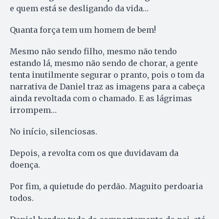
e quem está se desligando da vida…
Quanta força tem um homem de bem!
Mesmo não sendo filho, mesmo não tendo
estando lá, mesmo não sendo de chorar, a gente
tenta inutilmente segurar o pranto, pois o tom da
narrativa de Daniel traz as imagens para a cabeça
ainda revoltada com o chamado. E as lágrimas
irrompem…
No início, silenciosas.
Depois, a revolta com os que duvidavam da
doença.
Por fim, a quietude do perdão. Maguito perdoaria
todos.