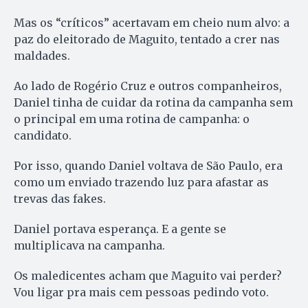
Mas os “críticos” acertavam em cheio num alvo: a
paz do eleitorado de Maguito, tentado a crer nas
maldades.
Ao lado de Rogério Cruz e outros companheiros,
Daniel tinha de cuidar da rotina da campanha sem
o principal em uma rotina de campanha: o
candidato.
Por isso, quando Daniel voltava de São Paulo, era
como um enviado trazendo luz para afastar as
trevas das fakes.
Daniel portava esperança. E a gente se
multiplicava na campanha.
Os maledicentes acham que Maguito vai perder?
Vou ligar pra mais cem pessoas pedindo voto.