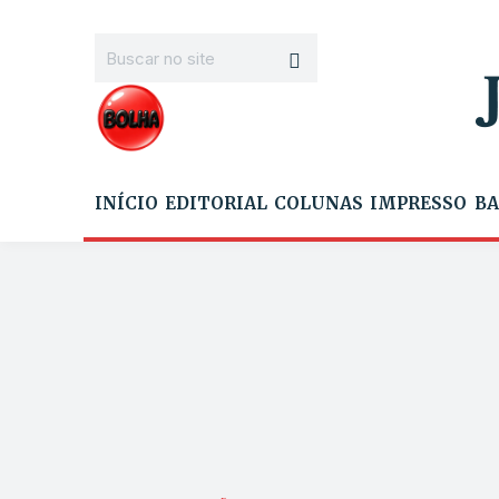
INÍCIO
EDITORIAL
COLUNAS
IMPRESSO
BA