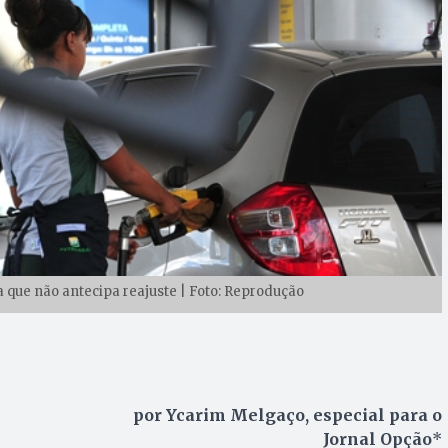
a que não antecipa reajuste | Foto: Reprodução
por Ycarim Melgaço, especial para o
Jornal Opção
*