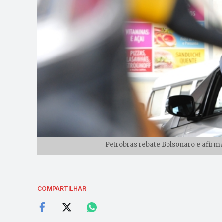
Petrobras rebate Bolsonaro e afirm
COMPARTILHAR