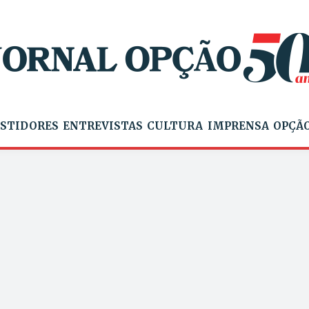
STIDORES
ENTREVISTAS
CULTURA
IMPRENSA
OPÇÃO