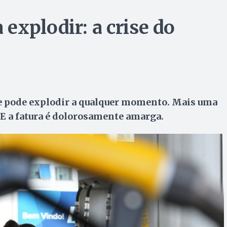
explodir: a crise do
a e pode explodir a qualquer momento. Mais uma
. E a fatura é dolorosamente amarga.