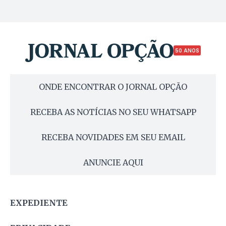
50 ANOS
ONDE ENCONTRAR O JORNAL OPÇÃO
RECEBA AS NOTÍCIAS NO SEU WHATSAPP
RECEBA NOVIDADES EM SEU EMAIL
ANUNCIE AQUI
EXPEDIENTE