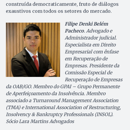
construída democraticamente, fruto de diálogos
exaustivos com todos os setores do mercado.
Filipe Denki Belém
Pacheco
. Advogado e
Administrador judicial.
Especialista em Direito
Empresarial com ênfase
em Recuperação de
Empresas. Presidente da
Comissão Especial de
Recuperação de Empresas
da OAB/GO. Membro do GPAI – Grupo Permanente
de Aperfeiçoamento da Insolvência. Membro
associado a Turnaround Management Association
(TMA) e International Association of Restructuring,
Insolvency & Bankruptcy Professionals (INSOL).
Sócio Lara Martins Advogados