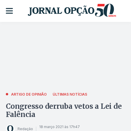
ARTIGO DE OPINIÃO
ÚLTIMAS NOTÍCIAS
Congresso derruba vetos a Lei de
Falência
18 março 2021 às 17h47
Redação