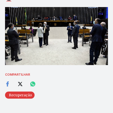
COMPARTILHAR
Recuperação