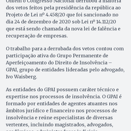
Ontem o Congresso Nacional derrubou a maioria
dos vetos feitos pela presidência da república ao
Projeto de Lei nº 4.458/20 que foi sancionado no
dia 24 de dezembro de 2020 sob Lei nº 14.112/20
que está sendo chamada da nova lei de falência e
recuperação de empresas.
O trabalho para a derrubada dos vetos contou com
participação ativa do Grupo Permanente de
Aperfeiçoamento do Direito de Insolvência –
GPAI, grupo de entidades lideradas pelo advogado,
Ivo Waisberg.
As entidades do GPAI possuem caráter técnico e
expertise nos processos de insolvência. O GPAI é
formado por entidades de agentes atuantes nos
âmbitos jurídico e financeiro nos processos de
insolvência e reúne especialistas de diversas
vertentes, incluindo magistrados, advogados,