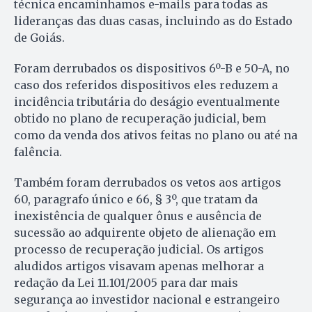
técnica encaminhamos e-mails para todas as
lideranças das duas casas, incluindo as do Estado
de Goiás.
Foram derrubados os dispositivos 6º-B e 50-A, no
caso dos referidos dispositivos eles reduzem a
incidência tributária do deságio eventualmente
obtido no plano de recuperação judicial, bem
como da venda dos ativos feitas no plano ou até na
falência.
Também foram derrubados os vetos aos artigos
60, paragrafo único e 66, § 3º, que tratam da
inexistência de qualquer ônus e ausência de
sucessão ao adquirente objeto de alienação em
processo de recuperação judicial. Os artigos
aludidos artigos visavam apenas melhorar a
redação da Lei 11.101/2005 para dar mais
segurança ao investidor nacional e estrangeiro