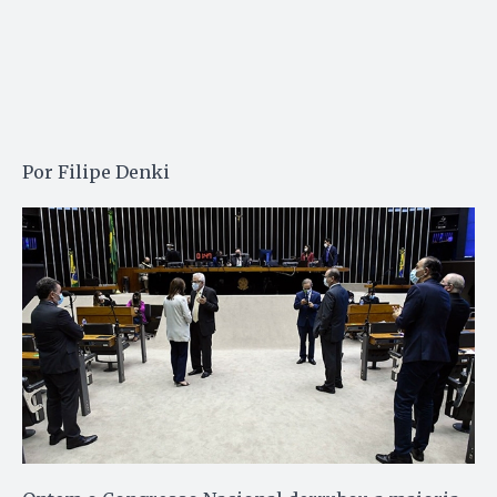
Por Filipe Denki