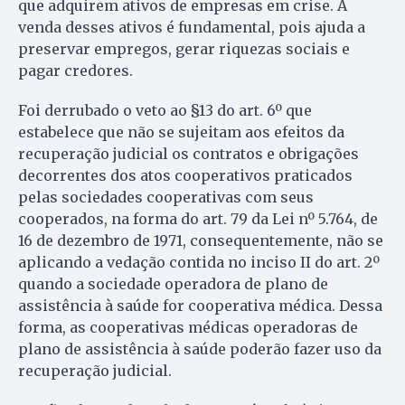
que adquirem ativos de empresas em crise. A
venda desses ativos é fundamental, pois ajuda a
preservar empregos, gerar riquezas sociais e
pagar credores.
Foi derrubado o veto ao §13 do art. 6º que
estabelece que não se sujeitam aos efeitos da
recuperação judicial os contratos e obrigações
decorrentes dos atos cooperativos praticados
pelas sociedades cooperativas com seus
cooperados, na forma do art. 79 da Lei nº 5.764, de
16 de dezembro de 1971, consequentemente, não se
aplicando a vedação contida no inciso II do art. 2º
quando a sociedade operadora de plano de
assistência à saúde for cooperativa médica. Dessa
forma, as cooperativas médicas operadoras de
plano de assistência à saúde poderão fazer uso da
recuperação judicial.