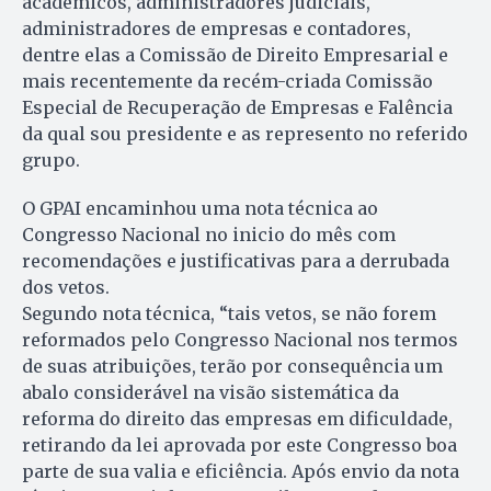
acadêmicos, administradores judiciais,
administradores de empresas e contadores,
dentre elas a Comissão de Direito Empresarial e
mais recentemente da recém-criada Comissão
Especial de Recuperação de Empresas e Falência
da qual sou presidente e as represento no referido
grupo.
O GPAI encaminhou uma nota técnica ao
Congresso Nacional no inicio do mês com
recomendações e justificativas para a derrubada
dos vetos.
Segundo nota técnica, “tais vetos, se não forem
reformados pelo Congresso Nacional nos termos
de suas atribuições, terão por consequência um
abalo considerável na visão sistemática da
reforma do direito das empresas em dificuldade,
retirando da lei aprovada por este Congresso boa
parte de sua valia e eficiência. Após envio da nota