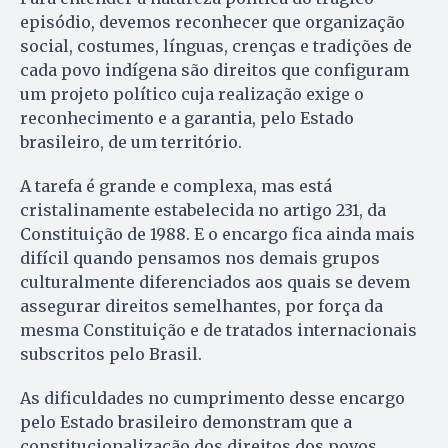
episódio, devemos reconhecer que organização
social, costumes, línguas, crenças e tradições de
cada povo indígena são direitos que configuram
um projeto político cuja realização exige o
reconhecimento e a garantia, pelo Estado
brasileiro, de um território.
A tarefa é grande e complexa, mas está
cristalinamente estabelecida no artigo 231, da
Constituição de 1988. E o encargo fica ainda mais
difícil quando pensamos nos demais grupos
culturalmente diferenciados aos quais se devem
assegurar direitos semelhantes, por força da
mesma Constituição e de tratados internacionais
subscritos pelo Brasil.
As dificuldades no cumprimento desse encargo
pelo Estado brasileiro demonstram que a
constitucionalização dos direitos dos povos