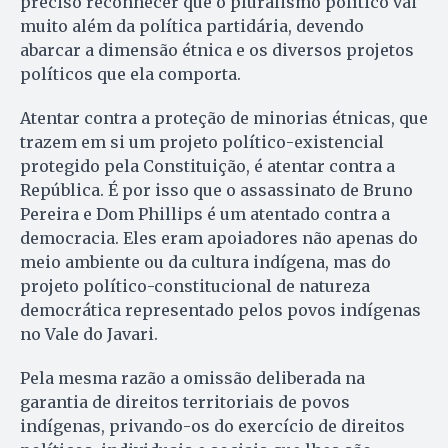
preciso reconhecer que o pluralismo político vai
muito além da política partidária, devendo
abarcar a dimensão étnica e os diversos projetos
políticos que ela comporta.
Atentar contra a proteção de minorias étnicas, que
trazem em si um projeto político-existencial
protegido pela Constituição, é atentar contra a
República. É por isso que o assassinato de Bruno
Pereira e Dom Phillips é um atentado contra a
democracia. Eles eram apoiadores não apenas do
meio ambiente ou da cultura indígena, mas do
projeto político-constitucional de natureza
democrática representado pelos povos indígenas
no Vale do Javari.
Pela mesma razão a omissão deliberada na
garantia de direitos territoriais de povos
indígenas, privando-os do exercício de direitos