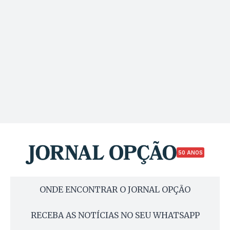
50 ANOS
ONDE ENCONTRAR O JORNAL OPÇÃO
RECEBA AS NOTÍCIAS NO SEU WHATSAPP