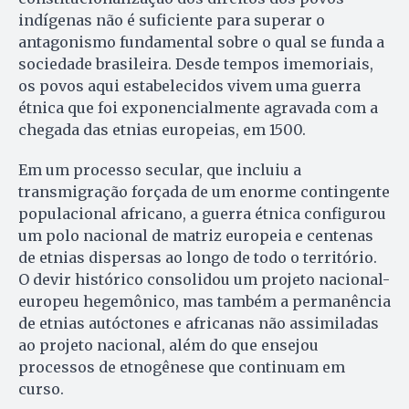
indígenas não é suficiente para superar o
antagonismo fundamental sobre o qual se funda a
sociedade brasileira. Desde tempos imemoriais,
os povos aqui estabelecidos vivem uma guerra
étnica que foi exponencialmente agravada com a
chegada das etnias europeias, em 1500.
Em um processo secular, que incluiu a
transmigração forçada de um enorme contingente
populacional africano, a guerra étnica configurou
um polo nacional de matriz europeia e centenas
de etnias dispersas ao longo de todo o território.
O devir histórico consolidou um projeto nacional-
europeu hegemônico, mas também a permanência
de etnias autóctones e africanas não assimiladas
ao projeto nacional, além do que ensejou
processos de etnogênese que continuam em
curso.