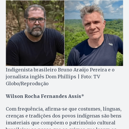
Indigenista brasileiro Bruno Araújo Pereira e o
jornalista inglês Dom Phillips | Foto: TV
Globo/Reprodução
Wilson Rocha Fernandes Assis
*
Com frequência, afirma-se que costumes, línguas,
crenças e tradições dos povos indígenas são bens
imateriais que compõem o patrimônio cultural