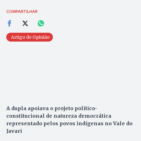
COMPARTILHAR
Artigo de Opinião
A dupla apoiava o projeto político-
constitucional de natureza democrática
representado pelos povos indígenas no Vale do
Javari