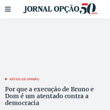
ARTIGO DE OPINIÃO
Por que a execução de Bruno e
Dom é um atentado contra a
democracia