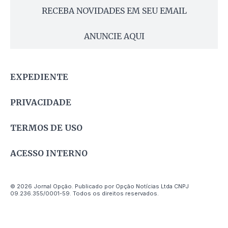
RECEBA NOVIDADES EM SEU EMAIL
ANUNCIE AQUI
EXPEDIENTE
PRIVACIDADE
TERMOS DE USO
ACESSO INTERNO
© 2026 Jornal Opção. Publicado por Opção Notícias Ltda CNPJ
09.236.355/0001-59. Todos os direitos reservados.