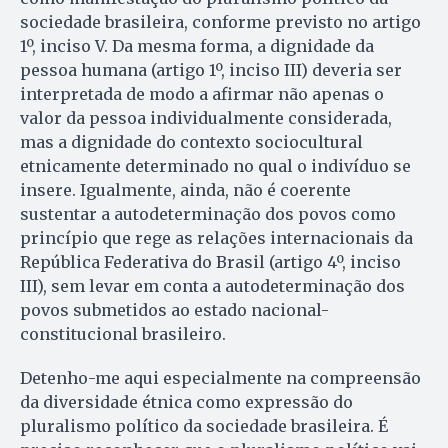
sociedade brasileira, conforme previsto no artigo
1º, inciso V. Da mesma forma, a dignidade da
pessoa humana (artigo 1º, inciso III) deveria ser
interpretada de modo a afirmar não apenas o
valor da pessoa individualmente considerada,
mas a dignidade do contexto sociocultural
etnicamente determinado no qual o indivíduo se
insere. Igualmente, ainda, não é coerente
sustentar a autodeterminação dos povos como
princípio que rege as relações internacionais da
República Federativa do Brasil (artigo 4º, inciso
III), sem levar em conta a autodeterminação dos
povos submetidos ao estado nacional-
constitucional brasileiro.
Detenho-me aqui especialmente na compreensão
da diversidade étnica como expressão do
pluralismo político da sociedade brasileira. É