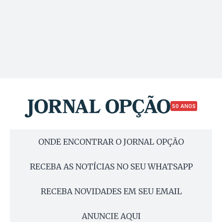
50 ANOS
ONDE ENCONTRAR O JORNAL OPÇÃO
RECEBA AS NOTÍCIAS NO SEU WHATSAPP
RECEBA NOVIDADES EM SEU EMAIL
ANUNCIE AQUI