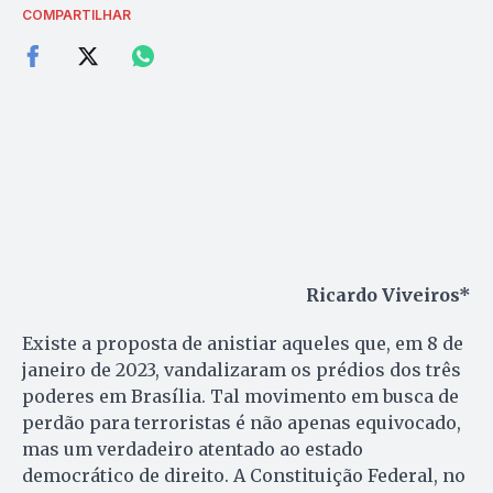
COMPARTILHAR
Ricardo Viveiros
*
Existe a proposta de anistiar aqueles que, em 8 de
janeiro de 2023, vandalizaram os prédios dos três
poderes em Brasília. Tal movimento em busca de
perdão para terroristas é não apenas equivocado,
mas um verdadeiro atentado ao estado
democrático de direito. A Constituição Federal, no