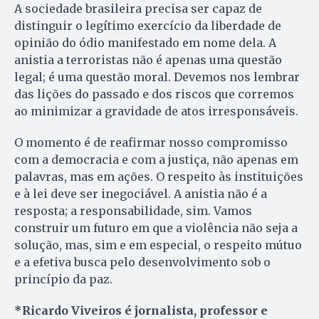
A sociedade brasileira precisa ser capaz de
distinguir o legítimo exercício da liberdade de
opinião do ódio manifestado em nome dela. A
anistia a terroristas não é apenas uma questão
legal; é uma questão moral. Devemos nos lembrar
das lições do passado e dos riscos que corremos
ao minimizar a gravidade de atos irresponsáveis.
O momento é de reafirmar nosso compromisso
com a democracia e com a justiça, não apenas em
palavras, mas em ações. O respeito às instituições
e à lei deve ser inegociável. A anistia não é a
resposta; a responsabilidade, sim. Vamos
construir um futuro em que a violência não seja a
solução, mas, sim e em especial, o respeito mútuo
e a efetiva busca pelo desenvolvimento sob o
princípio da paz.
*Ricardo Viveiros é jornalista, professor e