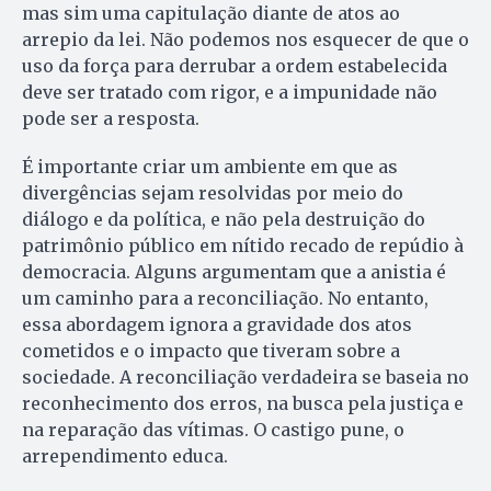
mas sim uma capitulação diante de atos ao
arrepio da lei. Não podemos nos esquecer de que o
uso da força para derrubar a ordem estabelecida
deve ser tratado com rigor, e a impunidade não
pode ser a resposta.
É importante criar um ambiente em que as
divergências sejam resolvidas por meio do
diálogo e da política, e não pela destruição do
patrimônio público em nítido recado de repúdio à
democracia. Alguns argumentam que a anistia é
um caminho para a reconciliação. No entanto,
essa abordagem ignora a gravidade dos atos
cometidos e o impacto que tiveram sobre a
sociedade. A reconciliação verdadeira se baseia no
reconhecimento dos erros, na busca pela justiça e
na reparação das vítimas. O castigo pune, o
arrependimento educa.