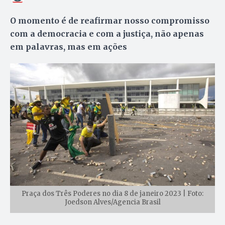
O momento é de reafirmar nosso compromisso
com a democracia e com a justiça, não apenas
em palavras, mas em ações
Praça dos Três Poderes no dia 8 de janeiro 2023 | Foto:
Joedson Alves/Agencia Brasil