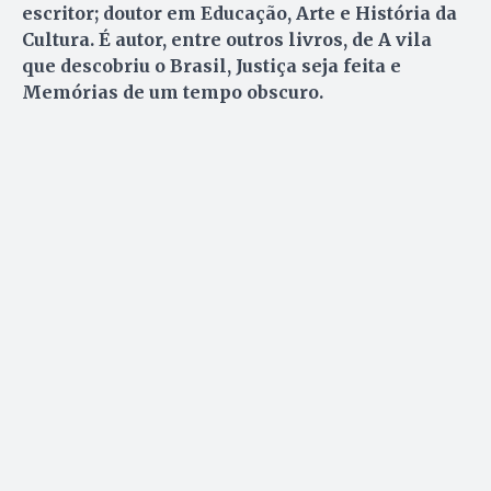
escritor; doutor em Educação, Arte e História da
Cultura. É autor, entre outros livros, de A vila
que descobriu o Brasil, Justiça seja feita e
Memórias de um tempo obscuro.