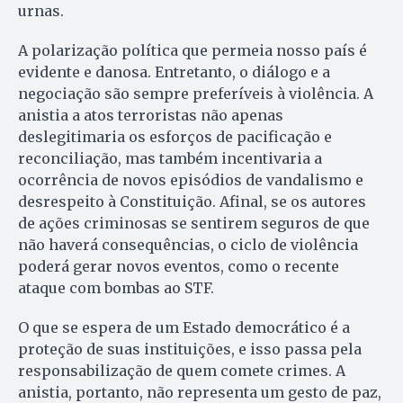
urnas.
A polarização política que permeia nosso país é
evidente e danosa. Entretanto, o diálogo e a
negociação são sempre preferíveis à violência. A
anistia a atos terroristas não apenas
deslegitimaria os esforços de pacificação e
reconciliação, mas também incentivaria a
ocorrência de novos episódios de vandalismo e
desrespeito à Constituição. Afinal, se os autores
de ações criminosas se sentirem seguros de que
não haverá consequências, o ciclo de violência
poderá gerar novos eventos, como o recente
ataque com bombas ao STF.
O que se espera de um Estado democrático é a
proteção de suas instituições, e isso passa pela
responsabilização de quem comete crimes. A
anistia, portanto, não representa um gesto de paz,