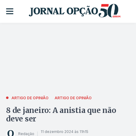
ARTIGO DE OPINIÃO
ARTIGO DE OPINIÃO
8 de janeiro: A anistia que não
deve ser
11 dezembro 2024 às 11h15
Redação