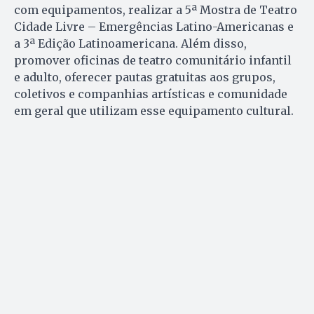
com equipamentos, realizar a 5ª Mostra de Teatro
Cidade Livre – Emergências Latino-Americanas e
a 3ª Edição Latinoamericana. Além disso,
promover oficinas de teatro comunitário infantil
e adulto, oferecer pautas gratuitas aos grupos,
coletivos e companhias artísticas e comunidade
em geral que utilizam esse equipamento cultural.