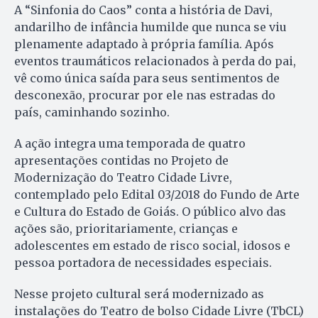
A “Sinfonia do Caos” conta a história de Davi,
andarilho de infância humilde que nunca se viu
plenamente adaptado à própria família. Após
eventos traumáticos relacionados à perda do pai,
vê como única saída para seus sentimentos de
desconexão, procurar por ele nas estradas do
país, caminhando sozinho.
A ação integra uma temporada de quatro
apresentações contidas no Projeto de
Modernização do Teatro Cidade Livre,
contemplado pelo Edital 03/2018 do Fundo de Arte
e Cultura do Estado de Goiás. O público alvo das
ações são, prioritariamente, crianças e
adolescentes em estado de risco social, idosos e
pessoa portadora de necessidades especiais.
Nesse projeto cultural será modernizado as
instalações do Teatro de bolso Cidade Livre (TbCL)