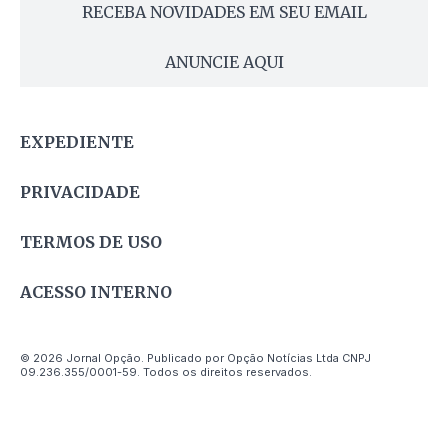
RECEBA NOVIDADES EM SEU EMAIL
ANUNCIE AQUI
EXPEDIENTE
PRIVACIDADE
TERMOS DE USO
ACESSO INTERNO
© 2026 Jornal Opção. Publicado por Opção Notícias Ltda CNPJ
09.236.355/0001-59. Todos os direitos reservados.