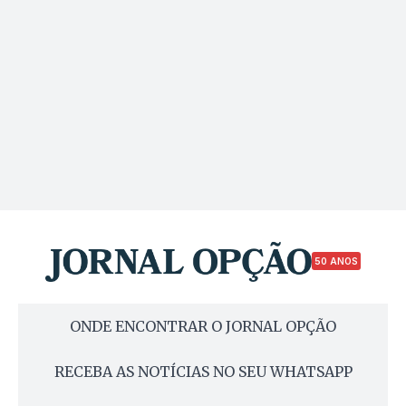
50 ANOS
ONDE ENCONTRAR O JORNAL OPÇÃO
RECEBA AS NOTÍCIAS NO SEU WHATSAPP