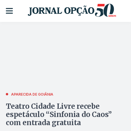
APARECIDA DE GOIÂNIA
Teatro Cidade Livre recebe
espetáculo “Sinfonia do Caos”
com entrada gratuita