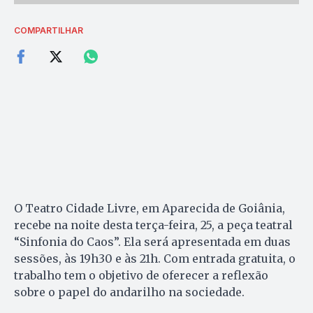
COMPARTILHAR
O Teatro Cidade Livre, em Aparecida de Goiânia,
recebe na noite desta terça-feira, 25, a peça teatral
“Sinfonia do Caos”. Ela será apresentada em duas
sessões, às 19h30 e às 21h. Com entrada gratuita, o
trabalho tem o objetivo de oferecer a reflexão
sobre o papel do andarilho na sociedade.