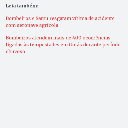
Leia também:
Bombeiros e Samu resgatam vítima de acidente
com aeronave agrícola
Bombeiros atendem mais de 400 ocorrências
ligadas às tempestades em Goiás durante período
chuvoso