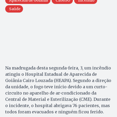
Aparecida de Goiânia
CBMGO
Incêndio
Saúde
Na madrugada desta segunda-feira, 3, um incêndio
atingiu o Hospital Estadual de Aparecida de
Goiânia Cairo Louzada (HEAPA). Segundo a direção
da unidade, o fogo teve início devido a um curto-
circuito no aparelho de ar-condicionado da
Central de Material e Esterilização (CME). Durante
o incidente, o hospital abrigava 76 pacientes, mas
todos foram evacuados e ninguém ficou ferido.