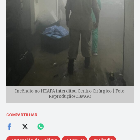
Incêndio no HEAPA interditou Centro Cirúrgico | Foto:
Reprodução/CBMGO
COMPARTILHAR