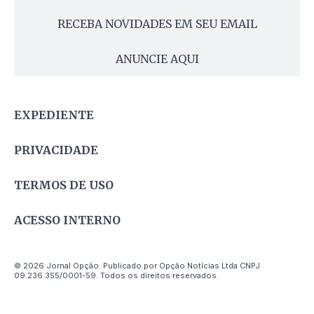
RECEBA NOVIDADES EM SEU EMAIL
ANUNCIE AQUI
EXPEDIENTE
PRIVACIDADE
TERMOS DE USO
ACESSO INTERNO
© 2026 Jornal Opção. Publicado por Opção Notícias Ltda CNPJ
09.236.355/0001-59. Todos os direitos reservados.