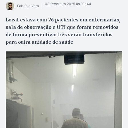
03 fevereiro 2025 às 10h44
Fabrício Vera
Local estava com 76 pacientes em enfermarias,
sala de observação e UTI que foram removidos
de forma preventiva; três serão transferidos
para outra unidade de saúde