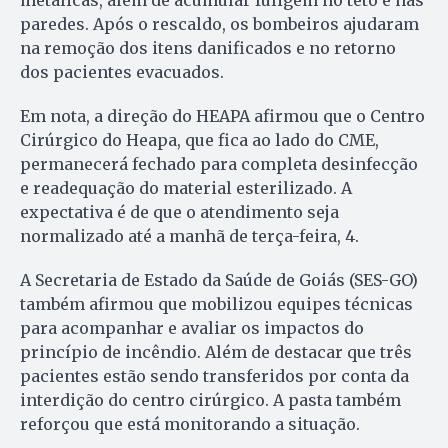
paredes. Após o rescaldo, os bombeiros ajudaram
na remoção dos itens danificados e no retorno
dos pacientes evacuados.
Em nota, a direção do HEAPA afirmou que o Centro
Cirúrgico do Heapa, que fica ao lado do CME,
permanecerá fechado para completa desinfecção
e readequação do material esterilizado. A
expectativa é de que o atendimento seja
normalizado até a manhã de terça-feira, 4.
A Secretaria de Estado da Saúde de Goiás (SES-GO)
também afirmou que mobilizou equipes técnicas
para acompanhar e avaliar os impactos do
princípio de incêndio. Além de destacar que três
pacientes estão sendo transferidos por conta da
interdição do centro cirúrgico. A pasta também
reforçou que está monitorando a situação.