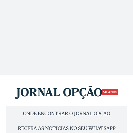
50 ANOS
ONDE ENCONTRAR O JORNAL OPÇÃO
RECEBA AS NOTÍCIAS NO SEU WHATSAPP