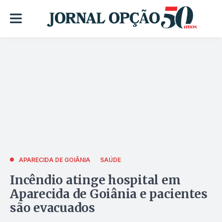
APARECIDA DE GOIÂNIA
SAÚDE
Incêndio atinge hospital em
Aparecida de Goiânia e pacientes
são evacuados