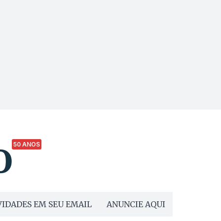
50 ANOS
IDADES EM SEU EMAIL
ANUNCIE AQUI