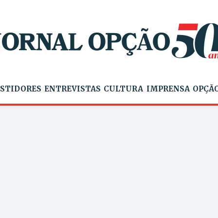
STIDORES
ENTREVISTAS
CULTURA
IMPRENSA
OPÇÃO