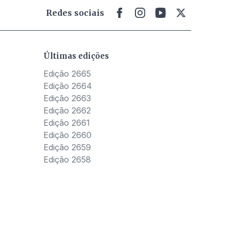
Redes sociais
Últimas edições
Edição 2665
Edição 2664
Edição 2663
Edição 2662
Edição 2661
Edição 2660
Edição 2659
Edição 2658