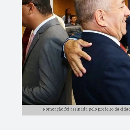
Nomeação foi assinada pelo prefeito da cidad