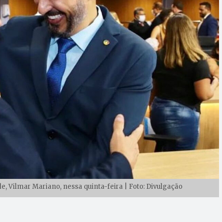
e, Vilmar Mariano, nessa quinta-feira | Foto: Divulgação