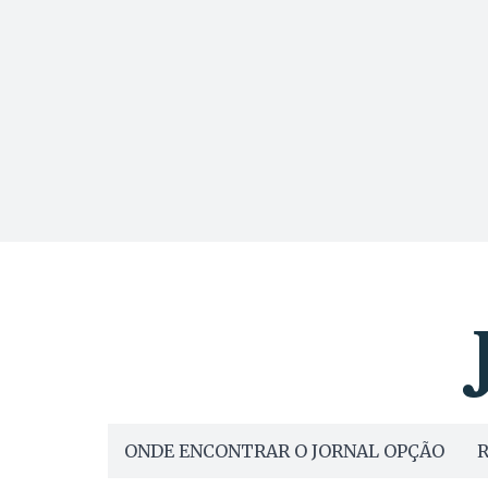
ONDE ENCONTRAR O JORNAL OPÇÃO
R