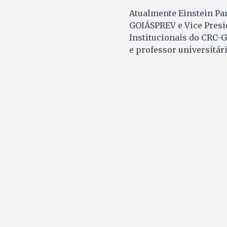
Atualmente Einstein Pa
GOIÁSPREV e Vice Presi
Institucionais do CRC-
e professor universitári