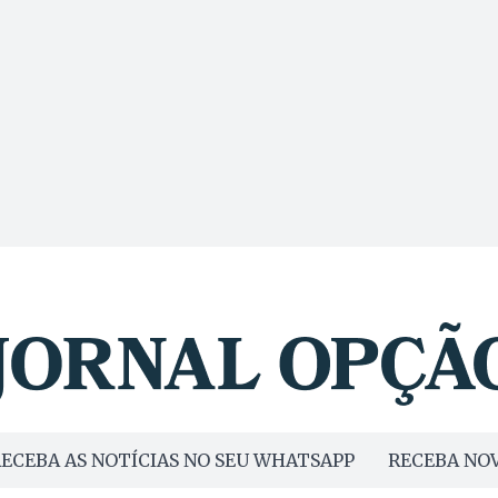
ECEBA AS NOTÍCIAS NO SEU WHATSAPP
RECEBA NOV