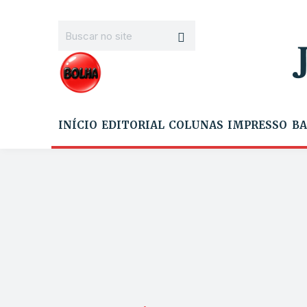
INÍCIO
EDITORIAL
COLUNAS
IMPRESSO
BA