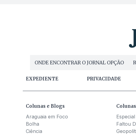
ONDE ENCONTRAR O JORNAL OPÇÃO
R
EXPEDIENTE
PRIVACIDADE
Colunas e Blogs
Colunas
Araguaia em Foco
Especial
Bolha
Faltou D
Ciência
Geopolít