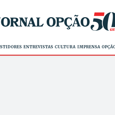
STIDORES
ENTREVISTAS
CULTURA
IMPRENSA
OPÇÃO