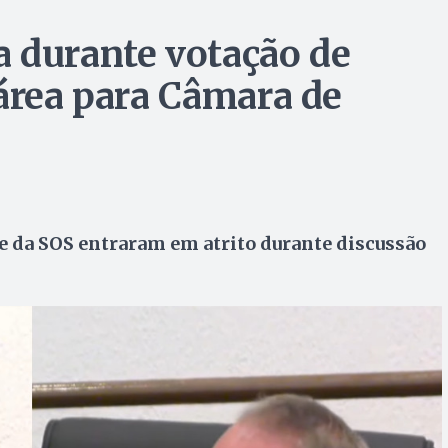
 durante votação de
 área para Câmara de
e da SOS entraram em atrito durante discussão