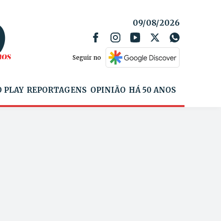
09/08/2026
Seguir no
 PLAY
REPORTAGENS
OPINIÃO
HÁ 50 ANOS