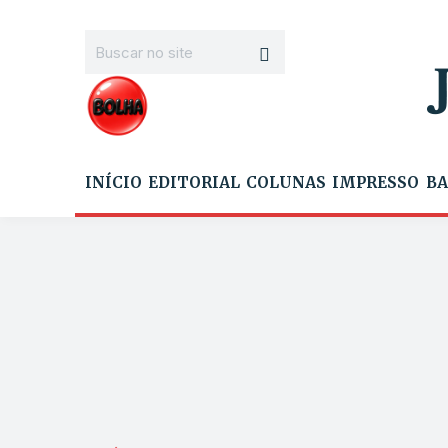
INÍCIO
EDITORIAL
COLUNAS
IMPRESSO
BA