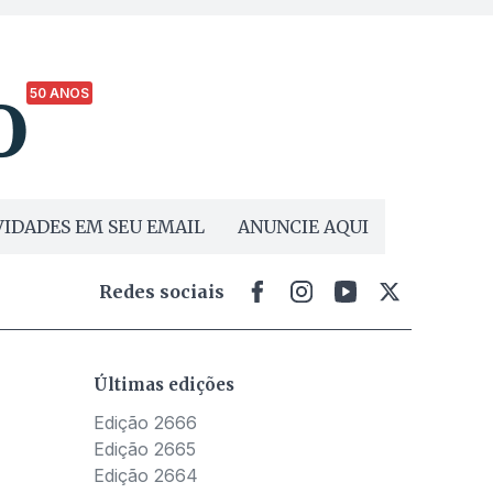
50 ANOS
IDADES EM SEU EMAIL
ANUNCIE AQUI
Redes sociais
Últimas edições
Edição 2666
Edição 2665
Edição 2664