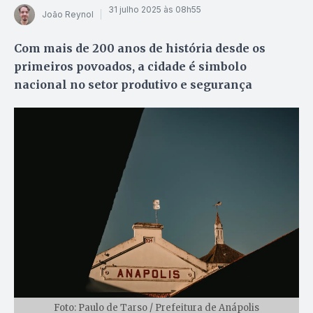
31 julho 2025 às 08h55
João Reynol
Com mais de 200 anos de história desde os
primeiros povoados, a cidade é simbolo
nacional no setor produtivo e segurança
Foto: Paulo de Tarso / Prefeitura de Anápolis