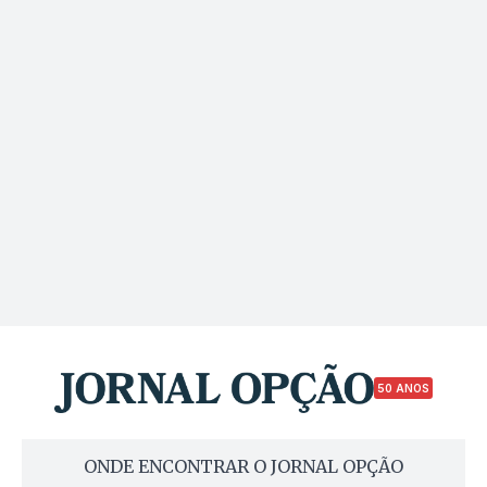
50 ANOS
ONDE ENCONTRAR O JORNAL OPÇÃO