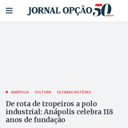
ANÁPOLIS
CULTURA
ÚLTIMAS NOTÍCIAS
De rota de tropeiros a polo
industrial: Anápolis celebra 118
anos de fundação