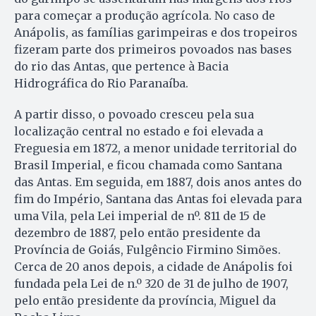
para começar a produção agrícola. No caso de
Anápolis, as famílias garimpeiras e dos tropeiros
fizeram parte dos primeiros povoados nas bases
do rio das Antas, que pertence à Bacia
Hidrográfica do Rio Paranaíba.
A partir disso, o povoado cresceu pela sua
localização central no estado e foi elevada a
Freguesia em 1872, a menor unidade territorial do
Brasil Imperial, e ficou chamada como Santana
das Antas. Em seguida, em 1887, dois anos antes do
fim do Império, Santana das Antas foi elevada para
uma Vila, pela Lei imperial de nº. 811 de 15 de
dezembro de 1887, pelo então presidente da
Província de Goiás, Fulgêncio Firmino Simões.
Cerca de 20 anos depois, a cidade de Anápolis foi
fundada pela Lei de n.º 320 de 31 de julho de 1907,
pelo então presidente da província, Miguel da