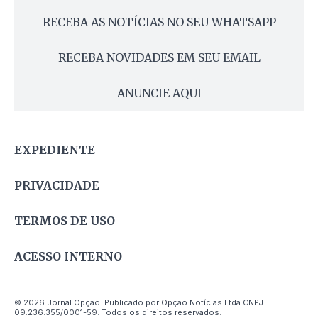
RECEBA AS NOTÍCIAS NO SEU WHATSAPP
RECEBA NOVIDADES EM SEU EMAIL
ANUNCIE AQUI
EXPEDIENTE
PRIVACIDADE
TERMOS DE USO
ACESSO INTERNO
© 2026 Jornal Opção. Publicado por Opção Notícias Ltda CNPJ
09.236.355/0001-59. Todos os direitos reservados.