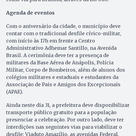
Agenda de eventos
Com o aniversário da cidade, o município deve
contar com o tradicional desfile cívico-militar,
com início às 17h em frente a Centro
Administrativo Adhemar Santillo, na Avenida
Brasil. A cerimônia deve ter a presença de
militares da Base Aérea de Anápolis, Polícia
Militar, Corpo de Bombeiros, além de alunos dos
colégios militares e estaduais e estudantes da
Associação de Pais e Amigos dos Excepcionais
(APAE).
Ainda neste dia 31, a prefeitura deve disponibilizar
transporte público gratuito para a população
presenciar a celebração. Por outro lado, deve ter
interdições nas seguintes vias para viabilizar o
desfile: Viaduto Amazílio, as avenidas Federal,