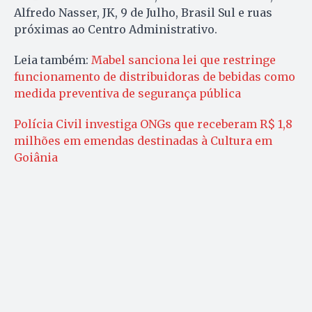
Alfredo Nasser, JK, 9 de Julho, Brasil Sul e ruas
próximas ao Centro Administrativo.
Leia também:
Mabel sanciona lei que restringe
funcionamento de distribuidoras de bebidas como
medida preventiva de segurança pública
Polícia Civil investiga ONGs que receberam R$ 1,8
milhões em emendas destinadas à Cultura em
Goiânia