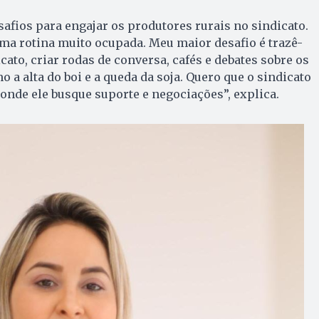
afios para engajar os produtores rurais no sindicato.
ma rotina muito ocupada. Meu maior desafio é trazê-
cato, criar rodas de conversa, cafés e debates sobre os
a alta do boi e a queda da soja. Quero que o sindicato
 onde ele busque suporte e negociações”, explica.