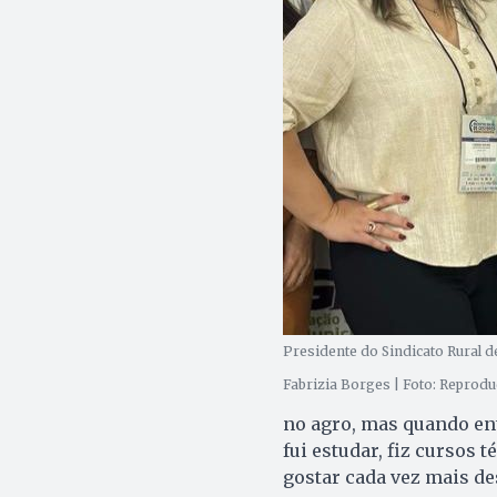
Presidente do Sindicato Rural de
Fabrizia Borges | Foto: Reprod
no agro, mas quando en
fui estudar, fiz cursos 
gostar cada vez mais des