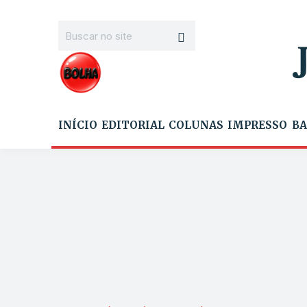
INÍCIO
EDITORIAL
COLUNAS
IMPRESSO
BA