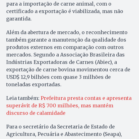
para a importação de carne animal, com o
certificado a exportação é viabilizada, mas não
garantida.
Além da abertura de mercado, o reconhecimento
também garante a manutenção da qualidade dos
produtos externos em comparação com outros
mercados. Segundo a Associação Brasileira das
Indústrias Exportadoras de Carnes (Abiec), a
exportação de carne bovina movimentou cerca de
USD$ 12,9 bilhões com quase 3 milhões de
toneladas exportadas.
Leia também:
Prefeitura presta contas e apresenta
superávit de R$ 700 milhões, mas mantém
discurso de calamidade
Para o secretário da Secretaria de Estado de
Agricultura, Pecuária e Abastecimento (Seapa),