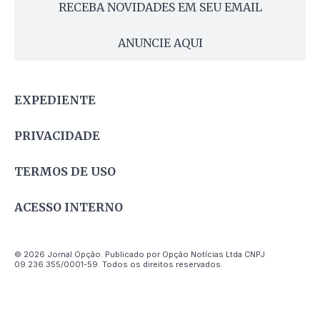
RECEBA NOVIDADES EM SEU EMAIL
ANUNCIE AQUI
EXPEDIENTE
PRIVACIDADE
TERMOS DE USO
ACESSO INTERNO
© 2026 Jornal Opção. Publicado por Opção Notícias Ltda CNPJ
09.236.355/0001-59. Todos os direitos reservados.