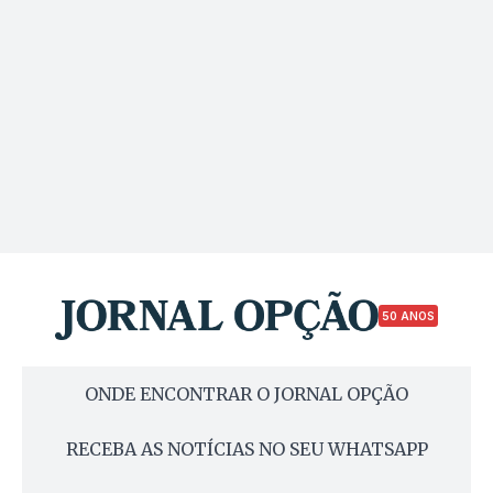
50 ANOS
ONDE ENCONTRAR O JORNAL OPÇÃO
RECEBA AS NOTÍCIAS NO SEU WHATSAPP