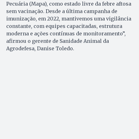
Pecuária (Mapa), como estado livre da febre aftosa
sem vacinação. Desde a última campanha de
imunização, em 2022, mantivemos uma vigilância
constante, com equipes capacitadas, estrutura
moderna e ações contínuas de monitoramento”,
afirmou o gerente de Sanidade Animal da
Agrodefesa, Danise Toledo.