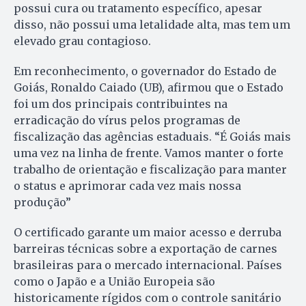
possui cura ou tratamento específico, apesar
disso, não possui uma letalidade alta, mas tem um
elevado grau contagioso.
Em reconhecimento, o governador do Estado de
Goiás, Ronaldo Caiado (UB), afirmou que o Estado
foi um dos principais contribuintes na
erradicação do vírus pelos programas de
fiscalização das agências estaduais. “É Goiás mais
uma vez na linha de frente. Vamos manter o forte
trabalho de orientação e fiscalização para manter
o status e aprimorar cada vez mais nossa
produção”
O certificado garante um maior acesso e derruba
barreiras técnicas sobre a exportação de carnes
brasileiras para o mercado internacional. Países
como o Japão e a União Europeia são
historicamente rígidos com o controle sanitário