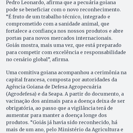
Pedro Leonardo, afirma que a pecuária goiana
pode se beneficiar com o novo reconhecimento.
“É fruto de um trabalho técnico, integrado e
comprometido com a sanidade animal, que
fortalece a confiança nos nossos produtos e abre
portas para novos mercados internacionais.
Goiás mostra, mais uma vez, que está preparado
para competir com excelência e responsabilidade
no cenário global”, afirma.
Uma comitiva goiana acompanhou a cerimônia na
capital francesa, composta por autoridades da
Agência Goiana de Defesa Agropecuária
(Agrodefesa) e da Seapa. A partir do documento, a
vacinação dos animais para a doença deixa de ser
obrigatória, ao passo que a vigilância terá de
aumentar para manter a doença longe dos
produtos. “Goiás já havia sido reconhecido, há
mais de um ano, pelo Ministério da Agricultura e