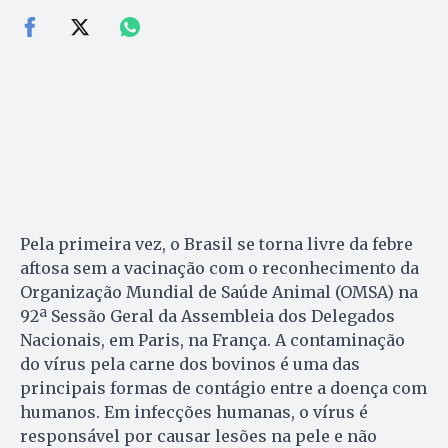
Pela primeira vez, o Brasil se torna livre da febre
aftosa sem a vacinação com o reconhecimento da
Organização Mundial de Saúde Animal (OMSA) na
92ª Sessão Geral da Assembleia dos Delegados
Nacionais, em Paris, na França. A contaminação
do vírus pela carne dos bovinos é uma das
principais formas de contágio entre a doença com
humanos. Em infecções humanas, o vírus é
responsável por causar lesões na pele e não