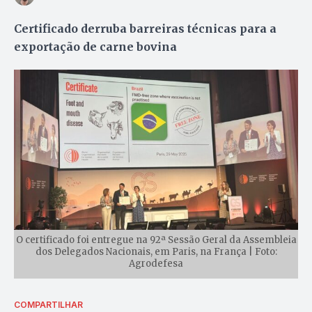
Certificado derruba barreiras técnicas para a
exportação de carne bovina
O certificado foi entregue na 92ª Sessão Geral da Assembleia
dos Delegados Nacionais, em Paris, na França | Foto:
Agrodefesa
COMPARTILHAR