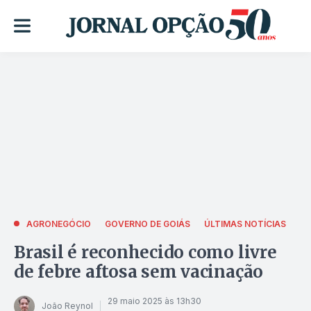
AGRONEGÓCIO
GOVERNO DE GOIÁS
ÚLTIMAS NOTÍCIAS
Brasil é reconhecido como livre
de febre aftosa sem vacinação
29 maio 2025 às 13h30
João Reynol