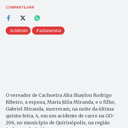
COMPARTILHAR
Acidente
Parlamentar
O vereador de Cachoeira Alta Shaylon Rodrigo
Ribeiro, a esposa, Maria Júlia Miranda, e o filho,
Gabriel Miranda, morreram, na noite da última
quinta-feira, 4, em um acidente de carro na GO-
206, no município de Quirinópolis, na região