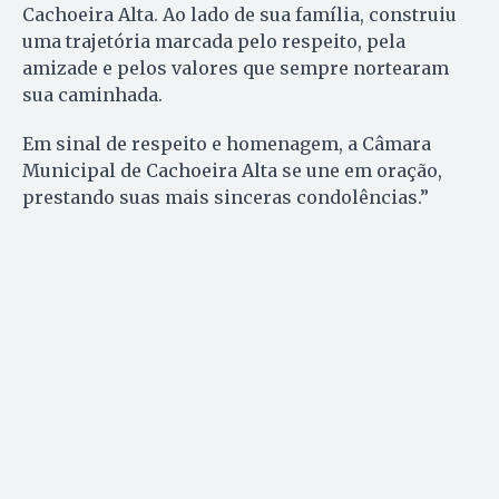
Cachoeira Alta. Ao lado de sua família, construiu
uma trajetória marcada pelo respeito, pela
amizade e pelos valores que sempre nortearam
sua caminhada.
Em sinal de respeito e homenagem, a Câmara
Municipal de Cachoeira Alta se une em oração,
prestando suas mais sinceras condolências.”