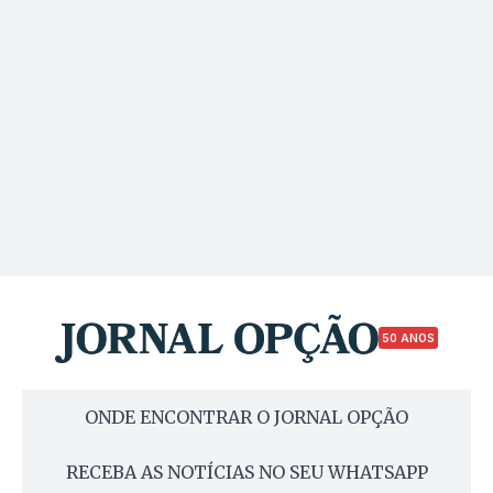
50 ANOS
ONDE ENCONTRAR O JORNAL OPÇÃO
RECEBA AS NOTÍCIAS NO SEU WHATSAPP