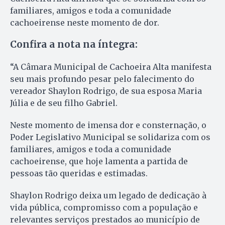
familiares, amigos e toda a comunidade
cachoeirense neste momento de dor.
Confira a nota na íntegra:
“A Câmara Municipal de Cachoeira Alta manifesta
seu mais profundo pesar pelo falecimento do
vereador Shaylon Rodrigo, de sua esposa Maria
Júlia e de seu filho Gabriel.
Neste momento de imensa dor e consternação, o
Poder Legislativo Municipal se solidariza com os
familiares, amigos e toda a comunidade
cachoeirense, que hoje lamenta a partida de
pessoas tão queridas e estimadas.
Shaylon Rodrigo deixa um legado de dedicação à
vida pública, compromisso com a população e
relevantes serviços prestados ao município de