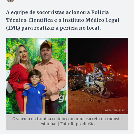
A equipe de socorristas acionou a Polícia
Técnico-Científica e o Instituto Médico Legal
(IML) para realizar a perícia no local.
O veículo da família colidiu com uma carreta na rodovia
estadual | Foto: Reprodução