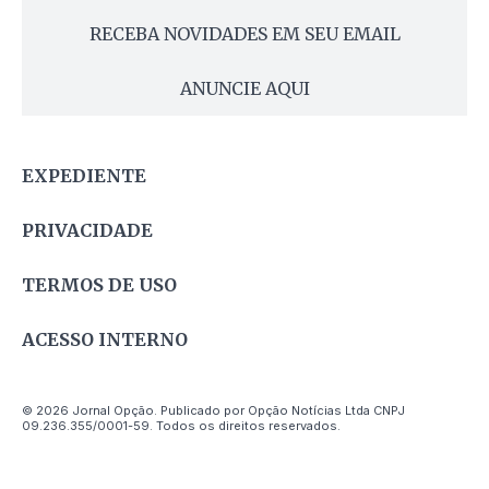
RECEBA NOVIDADES EM SEU EMAIL
ANUNCIE AQUI
EXPEDIENTE
PRIVACIDADE
TERMOS DE USO
ACESSO INTERNO
© 2026 Jornal Opção. Publicado por Opção Notícias Ltda CNPJ
09.236.355/0001-59. Todos os direitos reservados.