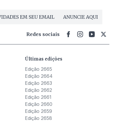
IDADES EM SEU EMAIL
ANUNCIE AQUI
Redes sociais
Últimas edições
Edição 2665
Edição 2664
Edição 2663
Edição 2662
Edição 2661
Edição 2660
Edição 2659
Edição 2658