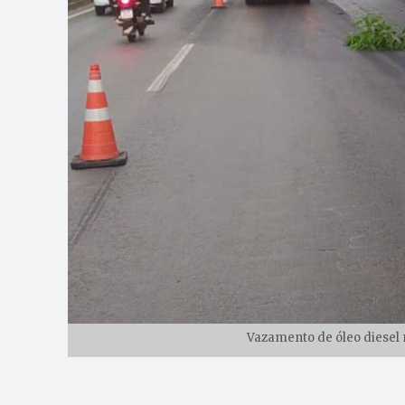
Vazamento de óleo diesel 