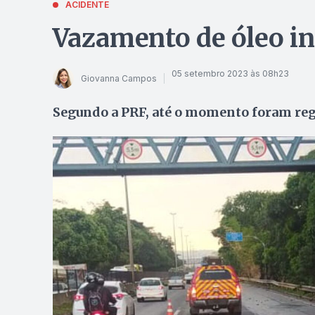
ACIDENTE
Vazamento de óleo in
05 setembro 2023 às 08h23
Giovanna Campos
Segundo a PRF, até o momento foram reg