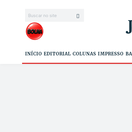
INÍCIO
EDITORIAL
COLUNAS
IMPRESSO
BA