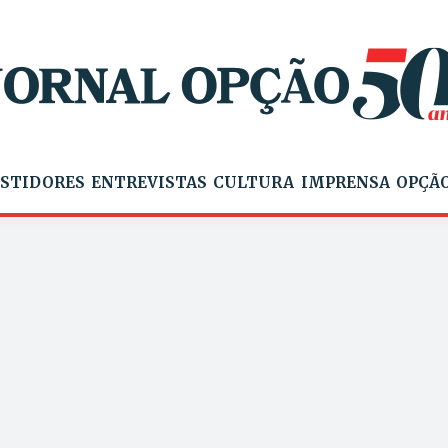
STIDORES
ENTREVISTAS
CULTURA
IMPRENSA
OPÇÃO