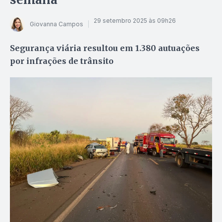
29 setembro 2025 às 09h26
Giovanna Campos
Segurança viária resultou em 1.380 autuações
por infrações de trânsito