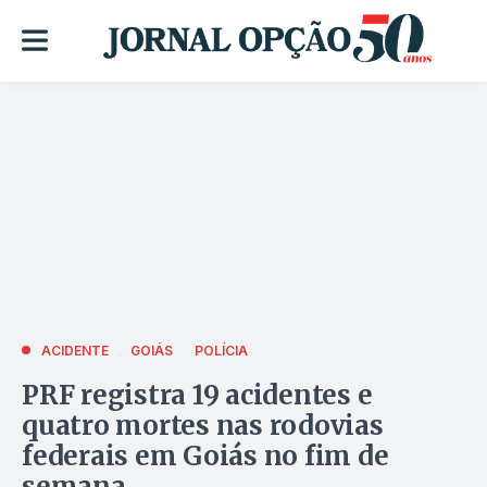
ACIDENTE
GOIÁS
POLÍCIA
PRF registra 19 acidentes e
quatro mortes nas rodovias
federais em Goiás no fim de
semana