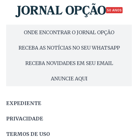
50 ANOS
ONDE ENCONTRAR O JORNAL OPÇÃO
RECEBA AS NOTÍCIAS NO SEU WHATSAPP
RECEBA NOVIDADES EM SEU EMAIL
ANUNCIE AQUI
EXPEDIENTE
PRIVACIDADE
TERMOS DE USO