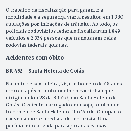
O trabalho de fiscalização para garantir a
mobilidade e a segurança viária resultou em 1.380
autuações por infrações de trânsito. Ao todo, os
policiais rodoviários federais fiscalizaram 1.849
veículos e 2.334 pessoas que transitaram pelas
rodovias federais goianas.
Acidentes com óbito
BR-452 – Santa Helena de Goiás
Na noite de sexta-feira, 26, um homem de 48 anos
morreu após o tombamento do caminhão que
dirigia no km 28 da BR-452, em Santa Helena de
Goiás. O veículo, carregado com soja, tombou no
trecho entre Santa Helena e Rio Verde. O impacto
causou a morte imediata do motorista. Uma
perícia foi realizada para apurar as causas.