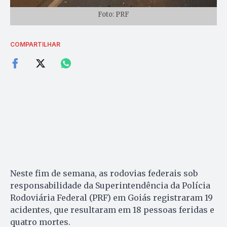
Foto: PRF
COMPARTILHAR
Neste fim de semana, as rodovias federais sob
responsabilidade da Superintendência da Polícia
Rodoviária Federal (PRF) em Goiás registraram 19
acidentes, que resultaram em 18 pessoas feridas e
quatro mortes.