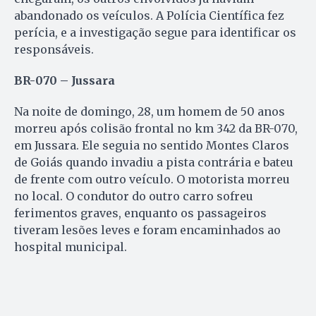
abandonado os veículos. A Polícia Científica fez
perícia, e a investigação segue para identificar os
responsáveis.
BR-070 – Jussara
Na noite de domingo, 28, um homem de 50 anos
morreu após colisão frontal no km 342 da BR-070,
em Jussara. Ele seguia no sentido Montes Claros
de Goiás quando invadiu a pista contrária e bateu
de frente com outro veículo. O motorista morreu
no local. O condutor do outro carro sofreu
ferimentos graves, enquanto os passageiros
tiveram lesões leves e foram encaminhados ao
hospital municipal.