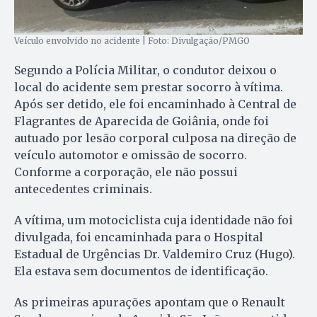
Veículo envolvido no acidente | Foto: Divulgação/PMGO
Segundo a Polícia Militar, o condutor deixou o
local do acidente sem prestar socorro à vítima.
Após ser detido, ele foi encaminhado à Central de
Flagrantes de Aparecida de Goiânia, onde foi
autuado por lesão corporal culposa na direção de
veículo automotor e omissão de socorro.
Conforme a corporação, ele não possui
antecedentes criminais.
A vítima, um motociclista cuja identidade não foi
divulgada, foi encaminhada para o Hospital
Estadual de Urgências Dr. Valdemiro Cruz (Hugo).
Ela estava sem documentos de identificação.
As primeiras apurações apontam que o Renault