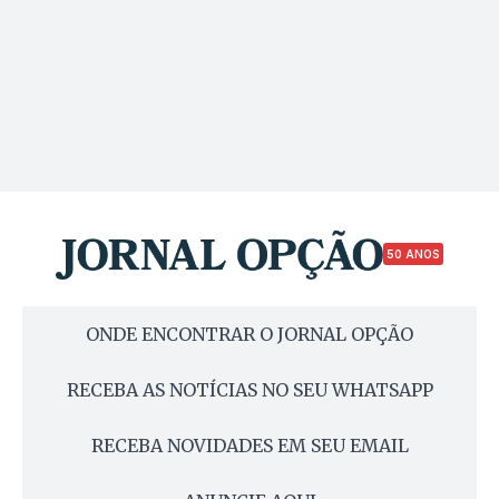
50 ANOS
ONDE ENCONTRAR O JORNAL OPÇÃO
RECEBA AS NOTÍCIAS NO SEU WHATSAPP
RECEBA NOVIDADES EM SEU EMAIL