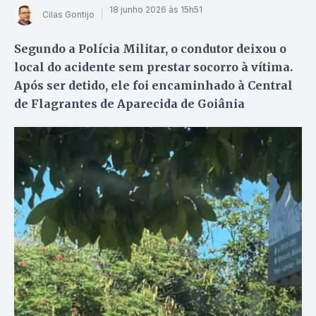
18 junho 2026 às 15h51
Cilas Gontijo
Segundo a Polícia Militar, o condutor deixou o
local do acidente sem prestar socorro à vítima.
Após ser detido, ele foi encaminhado à Central
de Flagrantes de Aparecida de Goiânia