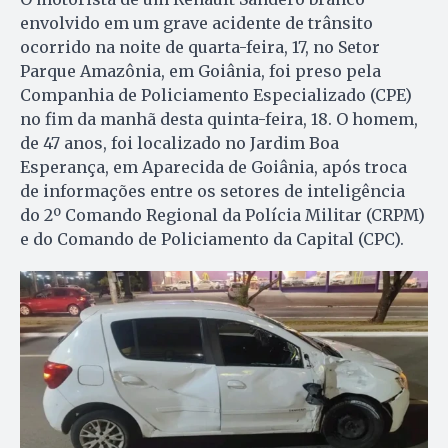
envolvido em um grave acidente de trânsito
ocorrido na noite de quarta-feira, 17, no Setor
Parque Amazônia, em Goiânia, foi preso pela
Companhia de Policiamento Especializado (CPE)
no fim da manhã desta quinta-feira, 18. O homem,
de 47 anos, foi localizado no Jardim Boa
Esperança, em Aparecida de Goiânia, após troca
de informações entre os setores de inteligência
do 2º Comando Regional da Polícia Militar (CRPM)
e do Comando de Policiamento da Capital (CPC).