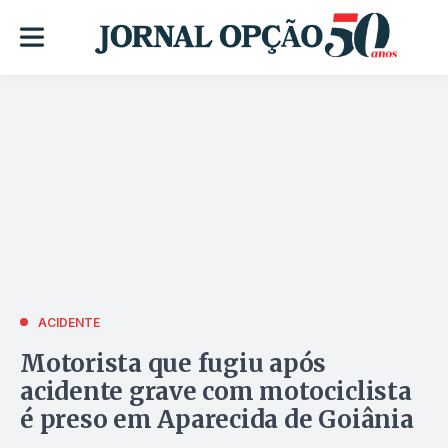
ACIDENTE
Motorista que fugiu após
acidente grave com motociclista
é preso em Aparecida de Goiânia