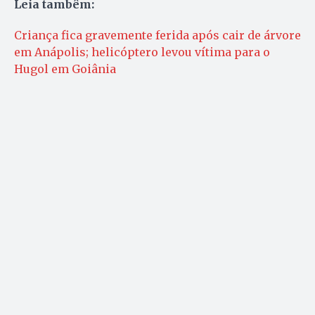
Leia tambêm:
Criança fica gravemente ferida após cair de árvore
em Anápolis; helicóptero levou vítima para o
Hugol em Goiânia