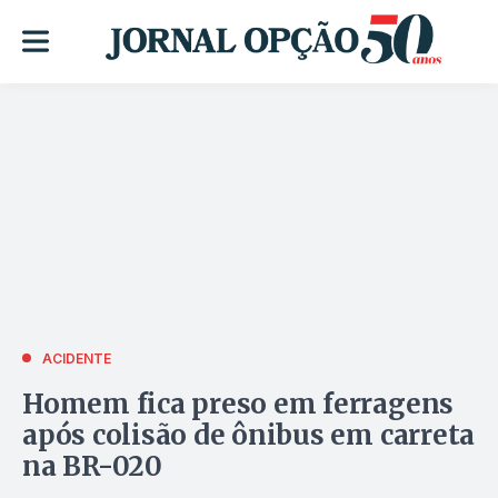
ACIDENTE
Homem fica preso em ferragens
após colisão de ônibus em carreta
na BR-020