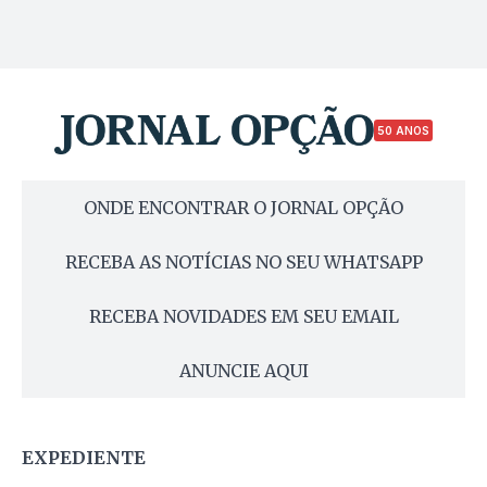
50 ANOS
ONDE ENCONTRAR O JORNAL OPÇÃO
RECEBA AS NOTÍCIAS NO SEU WHATSAPP
RECEBA NOVIDADES EM SEU EMAIL
ANUNCIE AQUI
EXPEDIENTE