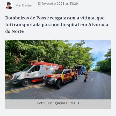
13 fevereiro 2023 às 11h26
Mel Castro
Bombeiros de Posse resgataram a vítima, que
foi transportada para um hospital em Alvorada
do Norte
Foto: Divulgação CBMGO