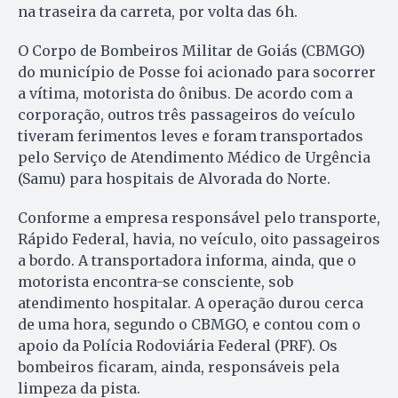
na traseira da carreta, por volta das 6h.
O Corpo de Bombeiros Militar de Goiás (CBMGO)
do município de Posse foi acionado para socorrer
a vítima, motorista do ônibus. De acordo com a
corporação, outros três passageiros do veículo
tiveram ferimentos leves e foram transportados
pelo Serviço de Atendimento Médico de Urgência
(Samu) para hospitais de Alvorada do Norte.
Conforme a empresa responsável pelo transporte,
Rápido Federal, havia, no veículo, oito passageiros
a bordo. A transportadora informa, ainda, que o
motorista encontra-se consciente, sob
atendimento hospitalar. A operação durou cerca
de uma hora, segundo o CBMGO, e contou com o
apoio da Polícia Rodoviária Federal (PRF). Os
bombeiros ficaram, ainda, responsáveis pela
limpeza da pista.