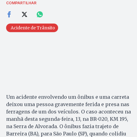
COMPARTILHAR
Acidente de Trânsito
Um acidente envolvendo um ônibus e uma carreta
deixou uma pessoa gravemente ferida e presa nas
ferragens de um dos veículos. O caso aconteceu na
manhã desta segunda-feira, 13, na BR-020, KM 195,
na Serra de Alvorada. O ônibus fazia trajeto de
Barreira (BA), para São Paulo (SP), quando colidiu