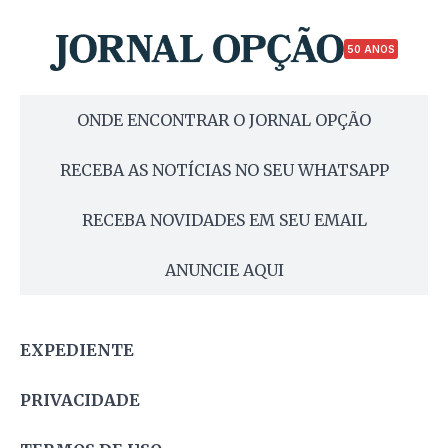
50 ANOS
ONDE ENCONTRAR O JORNAL OPÇÃO
RECEBA AS NOTÍCIAS NO SEU WHATSAPP
RECEBA NOVIDADES EM SEU EMAIL
ANUNCIE AQUI
EXPEDIENTE
PRIVACIDADE