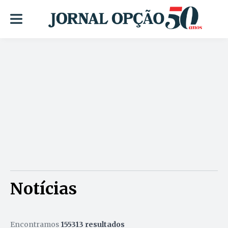
Notícias
Encontramos
155313 resultados