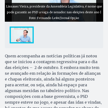
Lissauer Vieira, presidente da Assembleia Legislativa, é nome que
pode garantir ao PSD a vaga de senador nas eleições deste ano |
Foto: Fernando Leite/Jornal Opção
Quem acompanha as notícias políticas já notou
que se iniciou a contagem regressiva para o dia
das eleições – 2 de outubro. E embora muito tem
se avançado em relação às formações de alianças
e chapas eleitorais, ainda há alguns ponteiros
para acertar, ou seja, ainda há espaço para
algumas mexidas no tabuleiro político. Nas
composições com a base governista, o PSD
sempre esteve no jogo, e apesar das idas e vindas,