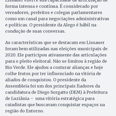
Lissauer exerce sua capacidade de articulação de
forma intensa e contínua. É considerado por
vereadores, prefeitos e colegas parlamentares
como um canal para negociações administrativas
e políticas. O presidente da Alego é hábil na
condução de suas conversas.
As características que se destacam em Lissauer
foram bem utilizadas nas eleições municipais de
2020. Ele participou ativamente das articulações
para o pleito eleitoral. Não se limitou à região de
Rio Verde. Ele ajudou a costurar alianças e hoje
colhe frutos por ter influenciado na vitória de
aliados de conquistou. O presidente da
Assembleia foi um dos principais fiadores da
candidatura de Diego Sorgatto (DEM) à Prefeitura
de Luziânia – uma vitória estratégica para
caiadistas que buscavam conquistar espaços na
região do Entorno.