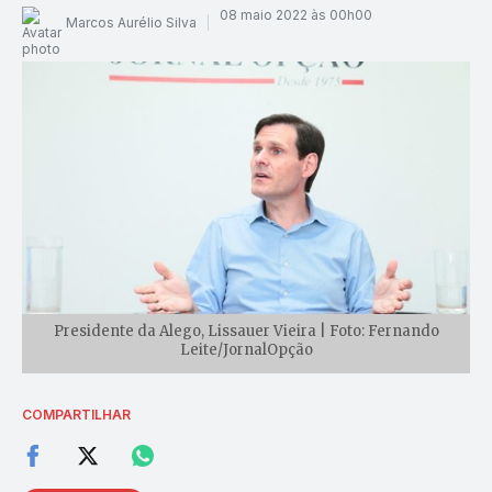
08 maio 2022 às 00h00
Marcos Aurélio Silva
Presidente da Alego, Lissauer Vieira | Foto: Fernando
Leite/JornalOpção
COMPARTILHAR