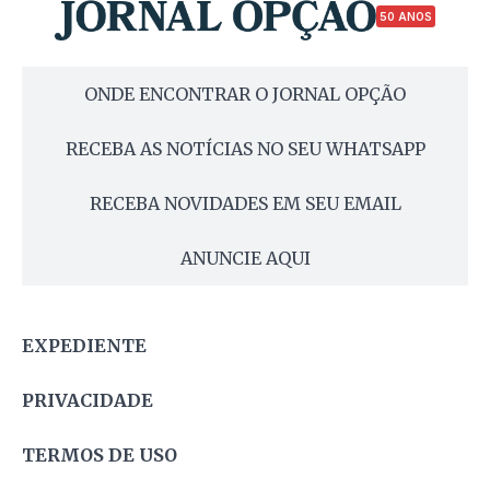
50 ANOS
ONDE ENCONTRAR O JORNAL OPÇÃO
RECEBA AS NOTÍCIAS NO SEU WHATSAPP
RECEBA NOVIDADES EM SEU EMAIL
ANUNCIE AQUI
EXPEDIENTE
PRIVACIDADE
TERMOS DE USO