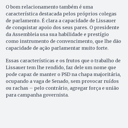
O bom relacionamento também é uma
característica destacada pelos próprios colegas
de parlamento. É clara a capacidade de Lissauer
de conquistar apoio dos seus pares. O presidente
da Assembleia usa sua habilidade e prestígio
como instrumento de convencimento, que lhe dão
capacidade de ação parlamentar muito forte.
Essas características e os frutos que o trabalho de
Lissauer tem lhe rendido, faz dele um nome que
pode capaz de manter o PSD na chapa majoritária,
ocupando a vaga de Senado, sem provocar ruídos
ou rachas – pelo contrário, agregar força e união
para campanha governista.