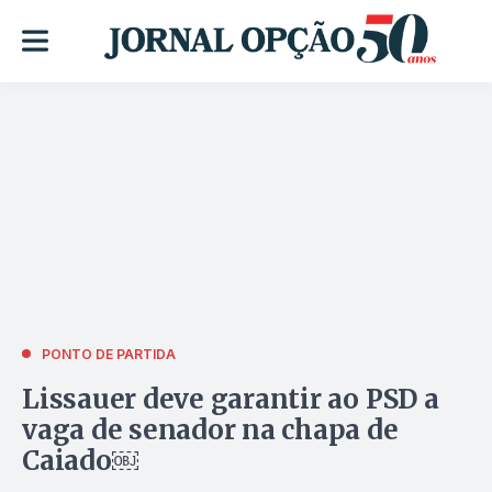
PONTO DE PARTIDA
Lissauer deve garantir ao PSD a
vaga de senador na chapa de
Caiado￼