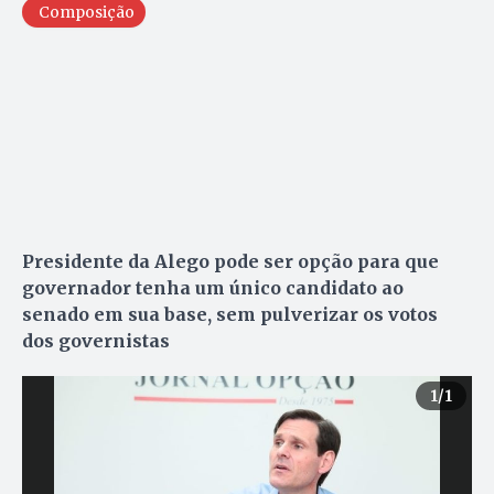
Composição
Presidente da Alego pode ser opção para que
governador tenha um único candidato ao
senado em sua base, sem pulverizar os votos
dos governistas
1
/1