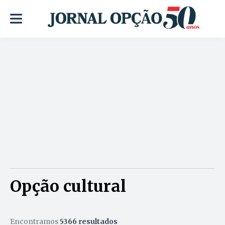
Opção cultural
Encontramos
5366 resultados