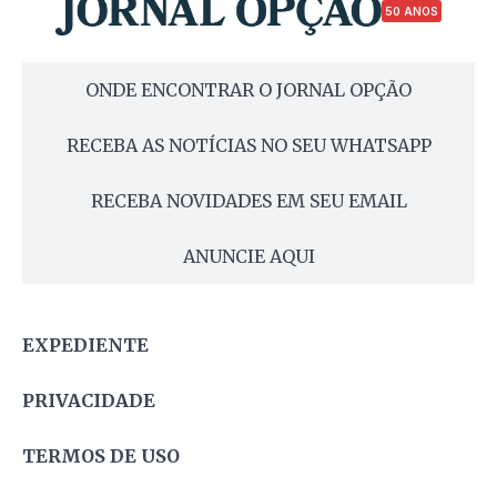
50 ANOS
ONDE ENCONTRAR O JORNAL OPÇÃO
RECEBA AS NOTÍCIAS NO SEU WHATSAPP
RECEBA NOVIDADES EM SEU EMAIL
ANUNCIE AQUI
EXPEDIENTE
PRIVACIDADE
TERMOS DE USO