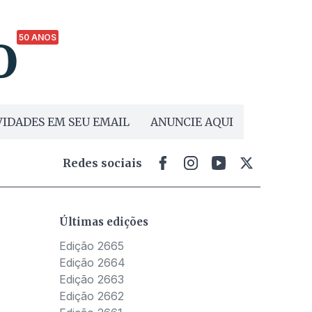
50 ANOS
IDADES EM SEU EMAIL
ANUNCIE AQUI
Redes sociais
Últimas edições
Edição 2665
Edição 2664
Edição 2663
Edição 2662