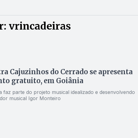
: vrincadeiras
ra Cajuzinhos do Cerrado se apresenta
to gratuito, em Goiânia
a faz parte do projeto musical idealizado e desenvolvendo
dor musical Igor Monteiro