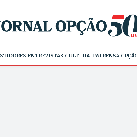
STIDORES
ENTREVISTAS
CULTURA
IMPRENSA
OPÇÃO