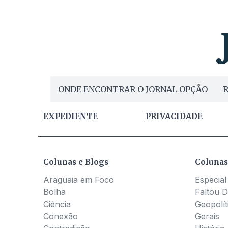
ONDE ENCONTRAR O JORNAL OPÇÃO
R
EXPEDIENTE
PRIVACIDADE
Colunas e Blogs
Colunas
Araguaia em Foco
Especial
Bolha
Faltou D
Ciência
Geopolít
Conexão
Gerais