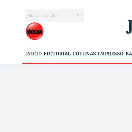
INÍCIO
EDITORIAL
COLUNAS
IMPRESSO
BA