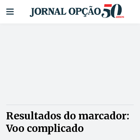
Resultados do marcador:
Voo complicado