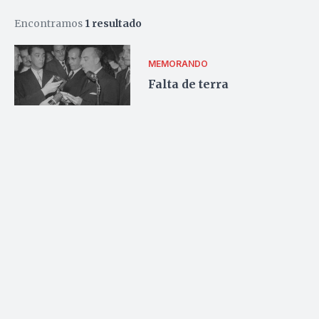
Encontramos
1 resultado
MEMORANDO
Falta de terra