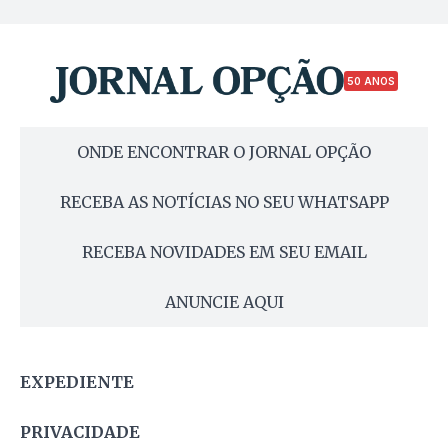
50 ANOS
ONDE ENCONTRAR O JORNAL OPÇÃO
RECEBA AS NOTÍCIAS NO SEU WHATSAPP
RECEBA NOVIDADES EM SEU EMAIL
ANUNCIE AQUI
EXPEDIENTE
PRIVACIDADE