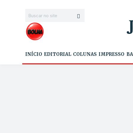
INÍCIO
EDITORIAL
COLUNAS
IMPRESSO
BA