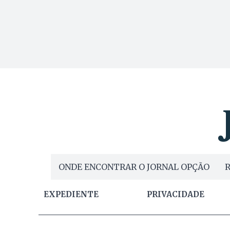
ONDE ENCONTRAR O JORNAL OPÇÃO
R
EXPEDIENTE
PRIVACIDADE