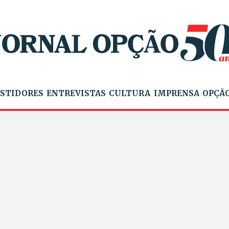
STIDORES
ENTREVISTAS
CULTURA
IMPRENSA
OPÇÃO