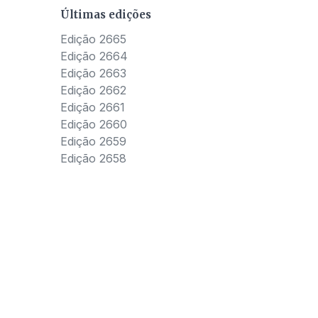
Últimas edições
Edição 2665
Edição 2664
Edição 2663
Edição 2662
Edição 2661
Edição 2660
Edição 2659
Edição 2658