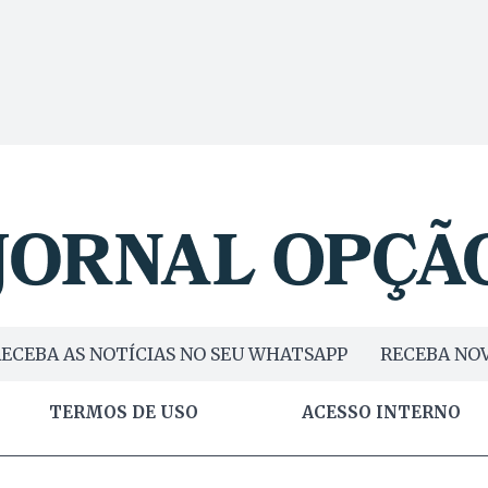
ECEBA AS NOTÍCIAS NO SEU WHATSAPP
RECEBA NOV
TERMOS DE USO
ACESSO INTERNO