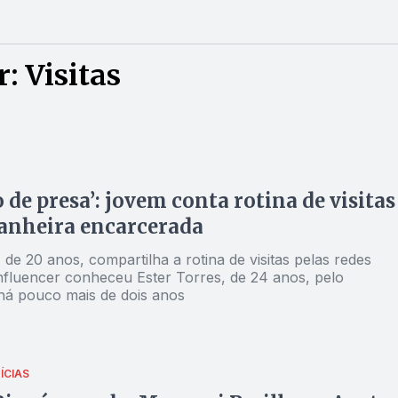
: Visitas
 de presa’: jovem conta rotina de visitas
anheira encarcerada
 de 20 anos, compartilha a rotina de visitas pelas redes
influencer conheceu Ester Torres, de 24 anos, pelo
há pouco mais de dois anos
ÍCIAS