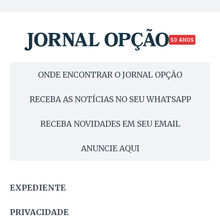
50 ANOS
ONDE ENCONTRAR O JORNAL OPÇÃO
RECEBA AS NOTÍCIAS NO SEU WHATSAPP
RECEBA NOVIDADES EM SEU EMAIL
ANUNCIE AQUI
EXPEDIENTE
PRIVACIDADE