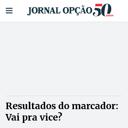
Resultados do marcador:
Vai pra vice?