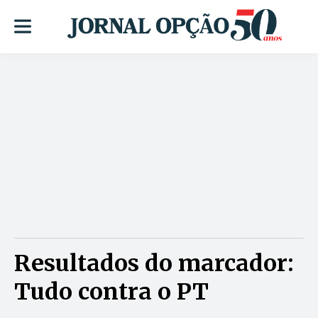
Resultados do marcador:
Tudo contra o PT