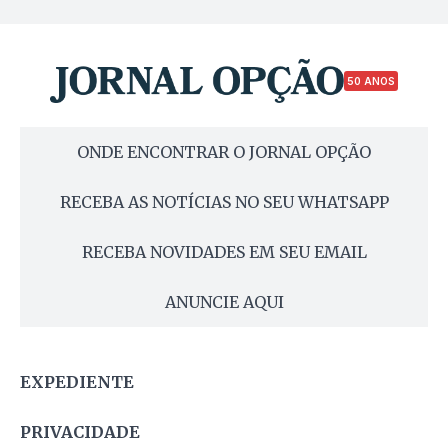
50 ANOS
ONDE ENCONTRAR O JORNAL OPÇÃO
RECEBA AS NOTÍCIAS NO SEU WHATSAPP
RECEBA NOVIDADES EM SEU EMAIL
ANUNCIE AQUI
EXPEDIENTE
PRIVACIDADE