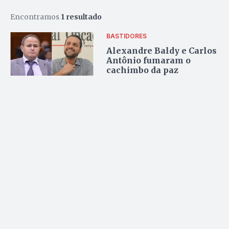
Encontramos
1 resultado
BASTIDORES
Alexandre Baldy e Carlos
Antônio fumaram o
cachimbo da paz