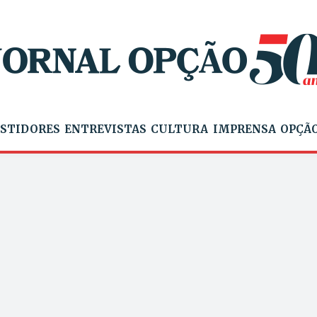
STIDORES
ENTREVISTAS
CULTURA
IMPRENSA
OPÇÃO