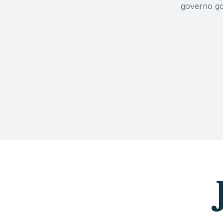
governo go