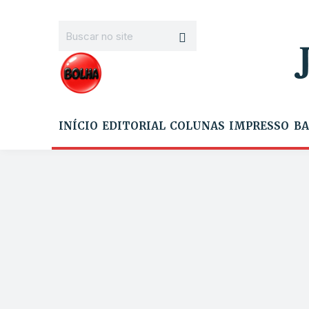
INÍCIO
EDITORIAL
COLUNAS
IMPRESSO
BA