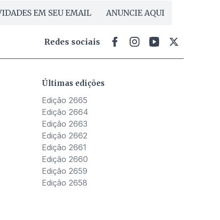
IDADES EM SEU EMAIL
ANUNCIE AQUI
Redes sociais
Últimas edições
Edição 2665
Edição 2664
Edição 2663
Edição 2662
Edição 2661
Edição 2660
Edição 2659
Edição 2658