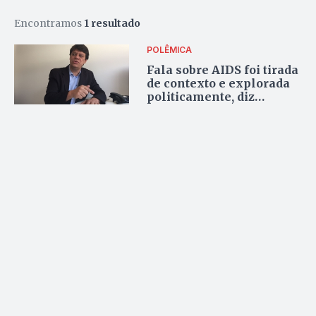
Encontramos
1 resultado
POLÊMICA
Fala sobre AIDS foi tirada
de contexto e explorada
politicamente, diz
prefeito de Caçu