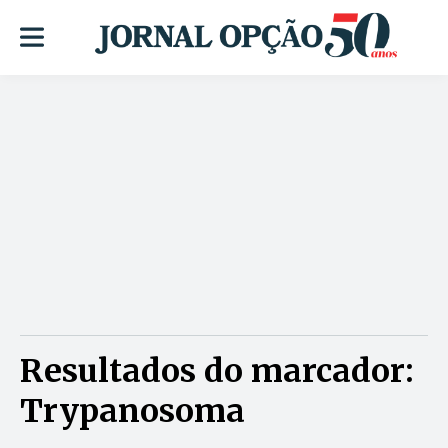
Resultados do marcador:
Trypanosoma