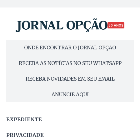
50 ANOS
ONDE ENCONTRAR O JORNAL OPÇÃO
RECEBA AS NOTÍCIAS NO SEU WHATSAPP
RECEBA NOVIDADES EM SEU EMAIL
ANUNCIE AQUI
EXPEDIENTE
PRIVACIDADE