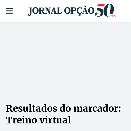
Resultados do marcador:
Treino virtual