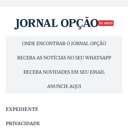
50 ANOS
ONDE ENCONTRAR O JORNAL OPÇÃO
RECEBA AS NOTÍCIAS NO SEU WHATSAPP
RECEBA NOVIDADES EM SEU EMAIL
ANUNCIE AQUI
EXPEDIENTE
PRIVACIDADE