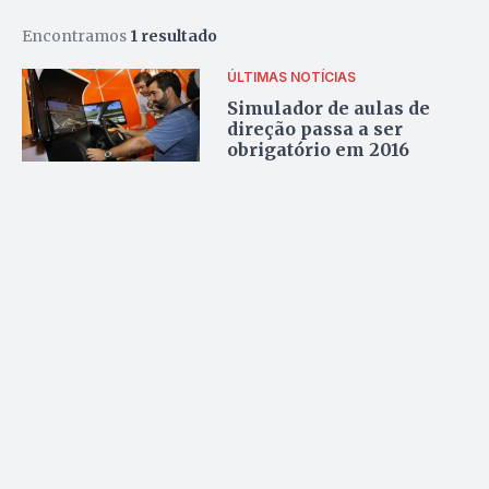
Encontramos
1 resultado
ÚLTIMAS NOTÍCIAS
Simulador de aulas de
direção passa a ser
obrigatório em 2016