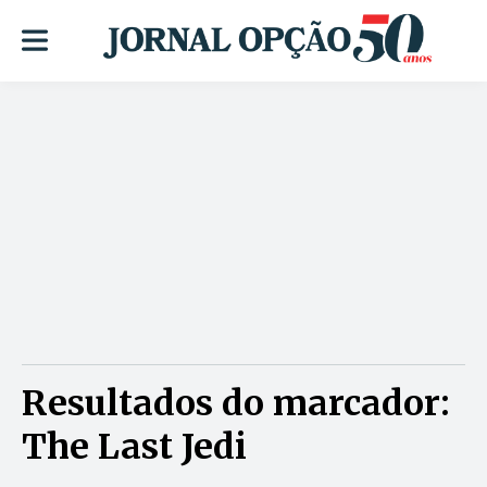
Resultados do marcador:
The Last Jedi