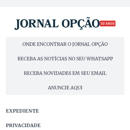
50 ANOS
ONDE ENCONTRAR O JORNAL OPÇÃO
RECEBA AS NOTÍCIAS NO SEU WHATSAPP
RECEBA NOVIDADES EM SEU EMAIL
ANUNCIE AQUI
EXPEDIENTE
PRIVACIDADE