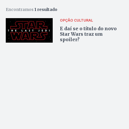
Encontramos
1 resultado
OPÇÃO CULTURAL
E daí se o título do novo
Star Wars traz um
spoiler?