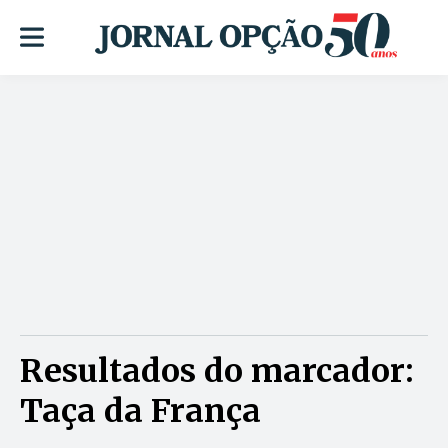
Resultados do marcador:
Taça da França