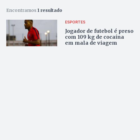
Encontramos
1 resultado
ESPORTES
Jogador de futebol é preso
com 109 kg de cocaína
em mala de viagem