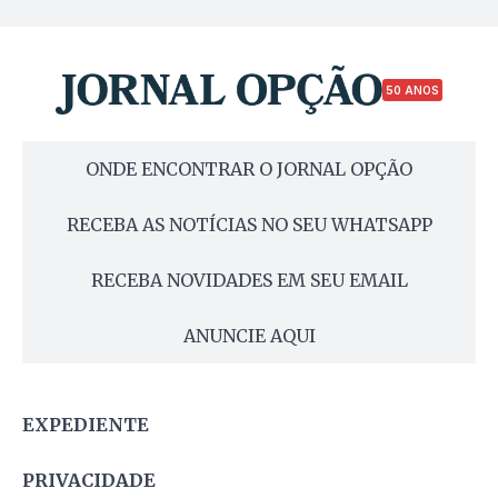
50 ANOS
ONDE ENCONTRAR O JORNAL OPÇÃO
RECEBA AS NOTÍCIAS NO SEU WHATSAPP
RECEBA NOVIDADES EM SEU EMAIL
ANUNCIE AQUI
EXPEDIENTE
PRIVACIDADE